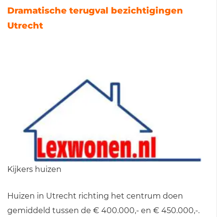
Dramatische terugval bezichtigingen
Utrecht
Kijkers huizen
Huizen in Utrecht richting het centrum doen
gemiddeld tussen de € 400.000,- en € 450.000,-.