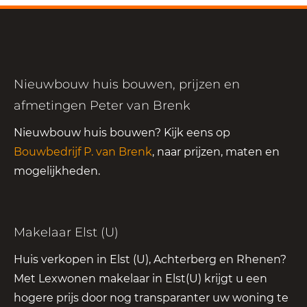
Nieuwbouw huis bouwen, prijzen en
afmetingen Peter van Brenk
Nieuwbouw huis bouwen? Kijk eens op
Bouwbedrijf P. van Brenk
, naar prijzen, maten en
mogelijkheden.
Makelaar Elst (U)
Huis verkopen in Elst (U), Achterberg en Rhenen?
Met Lexwonen makelaar in Elst(U) krijgt u een
hogere prijs door nog transparanter uw woning te