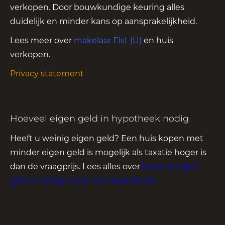
verkopen. Door bouwkundige keuring alles
duidelijk en minder kans op aansprakelijkheid.
Lees meer over
makelaar Elst (U)
en huis
verkopen.
Privacy statement
Hoeveel eigen geld in hypotheek nodig
Heeft u weinig eigen geld? Een huis kopen met
minder eigen geld is mogelijk als taxatie hoger is
dan de vraagprijs. Lees alles over
hoeveel eigen
geld er nodig is voor een hypotheek
.