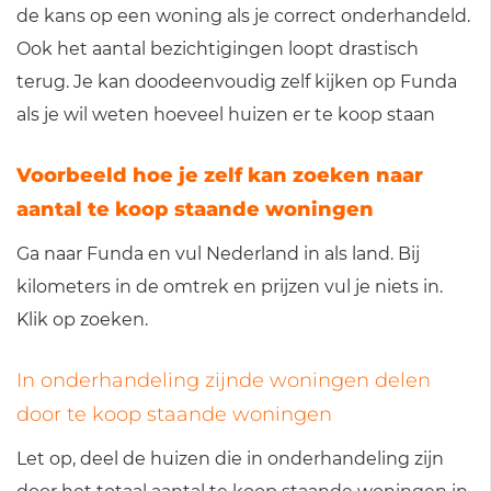
de kans op een woning als je correct onderhandeld.
Ook het aantal bezichtigingen loopt drastisch
terug. Je kan doodeenvoudig zelf kijken op Funda
als je wil weten hoeveel huizen er te koop staan
Voorbeeld hoe je zelf kan zoeken naar
aantal te koop staande woningen
Ga naar Funda en vul Nederland in als land. Bij
kilometers in de omtrek en prijzen vul je niets in.
Klik op zoeken.
In onderhandeling zijnde woningen delen
door te koop staande woningen
Let op, deel de huizen die in onderhandeling zijn