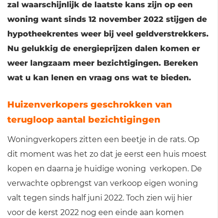
zal waarschijnlijk de laatste kans zijn op een
woning want sinds 12 november 2022 stijgen de
hypotheekrentes weer bij veel geldverstrekkers.
Nu gelukkig de energieprijzen dalen komen er
weer langzaam meer bezichtigingen. Bereken
wat u kan lenen en vraag ons wat te bieden.
Huizenverkopers geschrokken van
terugloop aantal bezichtigingen
Woningverkopers zitten een beetje in de rats. Op
dit moment was het zo dat je eerst een huis moest
kopen en daarna je huidige woning verkopen. De
verwachte opbrengst van verkoop eigen woning
valt tegen sinds half juni 2022. Toch zien wij hier
voor de kerst 2022 nog een einde aan komen