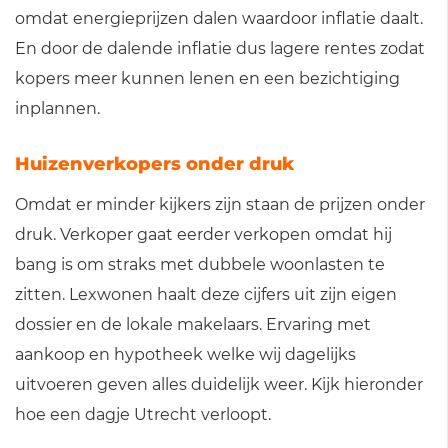
omdat energieprijzen dalen waardoor inflatie daalt.
En door de dalende inflatie dus lagere rentes zodat
kopers meer kunnen lenen en een bezichtiging
inplannen.
Huizenverkopers onder druk
Omdat er minder kijkers zijn staan de prijzen onder
druk. Verkoper gaat eerder verkopen omdat hij
bang is om straks met dubbele woonlasten te
zitten. Lexwonen haalt deze cijfers uit zijn eigen
dossier en de lokale makelaars. Ervaring met
aankoop en hypotheek welke wij dagelijks
uitvoeren geven alles duidelijk weer. Kijk hieronder
hoe een dagje Utrecht verloopt.