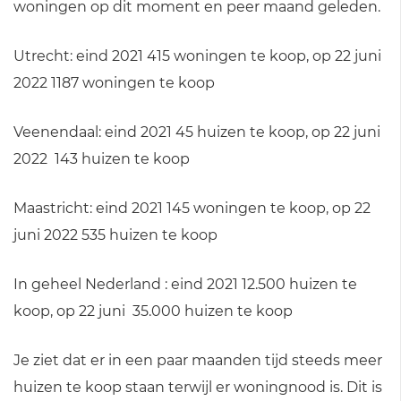
woningen op dit moment en peer maand geleden.
Utrecht: eind 2021 415 woningen te koop, op 22 juni
2022 1187 woningen te koop
Veenendaal: eind 2021 45 huizen te koop, op 22 juni
2022 143 huizen te koop
Maastricht: eind 2021 145 woningen te koop, op 22
juni 2022 535 huizen te koop
In geheel Nederland : eind 2021 12.500 huizen te
koop, op 22 juni 35.000 huizen te koop
Je ziet dat er in een paar maanden tijd steeds meer
huizen te koop staan terwijl er woningnood is. Dit is