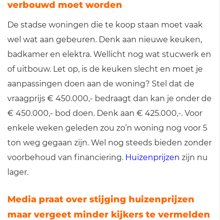
verbouwd moet worden
De stadse woningen die te koop staan moet vaak
wel wat aan gebeuren. Denk aan nieuwe keuken,
badkamer en elektra. Wellicht nog wat stucwerk en
of uitbouw. Let op, is de keuken slecht en moet je
aanpassingen doen aan de woning? Stel dat de
vraagprijs € 450.000,- bedraagt dan kan je onder de
€ 450.000,- bod doen. Denk aan € 425.000,-. Voor
enkele weken geleden zou zo’n woning nog voor 5
ton weg gegaan zijn. Wel nog steeds bieden zonder
voorbehoud van financiering.
Huizenprijzen
zijn nu
lager.
Media praat over stijging huizenprijzen
maar vergeet minder kijkers te vermelden