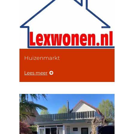
Huizenmarkt
Lees meer