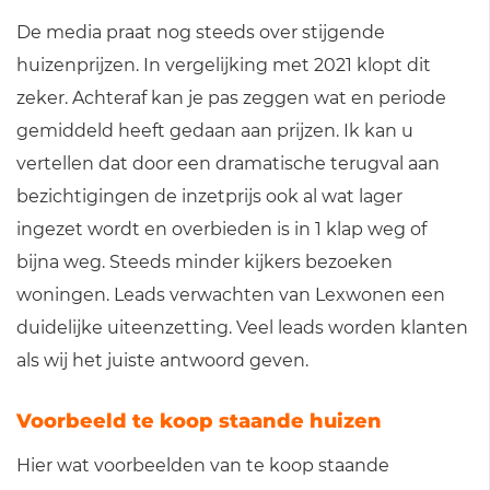
De media praat nog steeds over stijgende
huizenprijzen. In vergelijking met 2021 klopt dit
zeker. Achteraf kan je pas zeggen wat en periode
gemiddeld heeft gedaan aan prijzen. Ik kan u
vertellen dat door een dramatische terugval aan
bezichtigingen de inzetprijs ook al wat lager
ingezet wordt en overbieden is in 1 klap weg of
bijna weg. Steeds minder kijkers bezoeken
woningen. Leads verwachten van Lexwonen een
duidelijke uiteenzetting. Veel leads worden klanten
als wij het juiste antwoord geven.
Voorbeeld te koop staande huizen
Hier wat voorbeelden van te koop staande