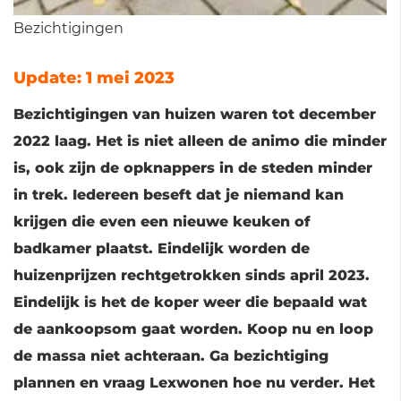
Bezichtigingen
Update: 1 mei 2023
Bezichtigingen van huizen waren tot december
2022 laag. Het is niet alleen de animo die minder
is, ook zijn de opknappers in de steden minder
in trek. Iedereen beseft dat je niemand kan
krijgen die even een nieuwe keuken of
badkamer plaatst. Eindelijk worden de
huizenprijzen rechtgetrokken sinds april 2023.
Eindelijk is het de koper weer die bepaald wat
de aankoopsom gaat worden. Koop nu en loop
de massa niet achteraan. Ga bezichtiging
plannen en vraag Lexwonen hoe nu verder. Het