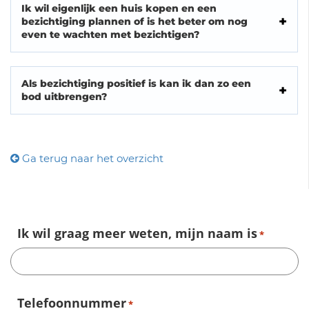
Ik wil eigenlijk een huis kopen en een
bezichtiging plannen of is het beter om nog
even te wachten met bezichtigen?
Als bezichtiging positief is kan ik dan zo een
bod uitbrengen?
Ga terug naar het overzicht
Ik wil graag meer weten, mijn naam is
*
Telefoonnummer
*