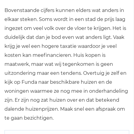
Bovenstaande cijfers kunnen elders wat anders in
elkaar steken. Soms wordt in een stad de prijs laag
ingezet om veel volk over de vloer te krijgen. Het is
duidelijk dat dan je bod even wat anders ligt. Vaak
krijg je wel een hogere taxatie waardoor je veel
kosten kan meefinancieren. Huis kopen is
maatwerk, maar wat wij tegenkomen is geen
uitzondering maar een tendens. Overtuig je zelf en
kijk op Funda naar beschikbare huizen en de
woningen waarmee ze nog mee in onderhandeling
zijn. Er zijn nog zat huizen over en dat betekend
dalende huizenprijzen. Maak snel een afspraak om
te gaan bezichtigen.