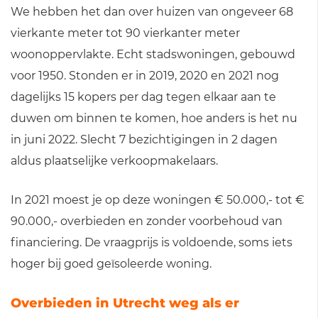
We hebben het dan over huizen van ongeveer 68
vierkante meter tot 90 vierkanter meter
woonoppervlakte. Echt stadswoningen, gebouwd
voor 1950. Stonden er in 2019, 2020 en 2021 nog
dagelijks 15 kopers per dag tegen elkaar aan te
duwen om binnen te komen, hoe anders is het nu
in juni 2022. Slecht 7 bezichtigingen in 2 dagen
aldus plaatselijke verkoopmakelaars.
In 2021 moest je op deze woningen € 50.000,- tot €
90.000,- overbieden en zonder voorbehoud van
financiering. De vraagprijs is voldoende, soms iets
hoger bij goed geïsoleerde woning.
Overbieden in Utrecht weg als er