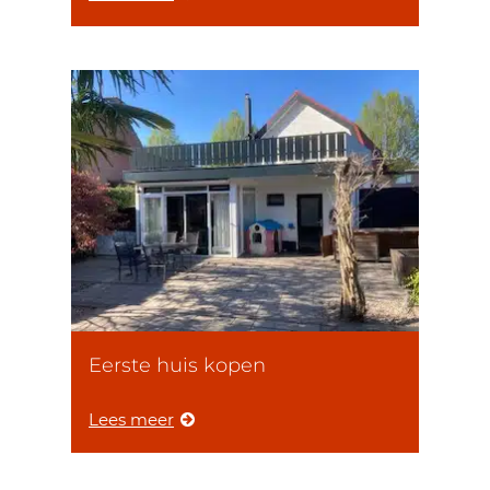
Eerste huis kopen
Lees meer