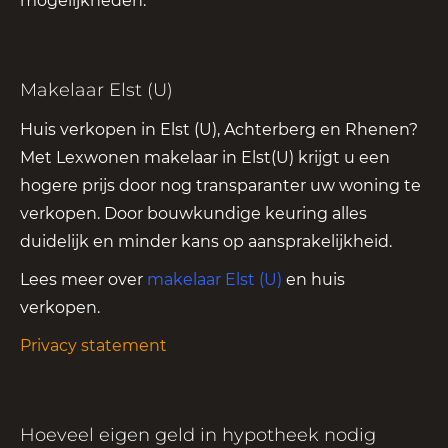
mogelijkheden.
Makelaar Elst (U)
Huis verkopen in Elst (U), Achterberg en Rhenen?
Met Lexwonen makelaar in Elst(U) krijgt u een
hogere prijs door nog transparanter uw woning te
verkopen. Door bouwkundige keuring alles
duidelijk en minder kans op aansprakelijkheid.
Lees meer over
makelaar Elst (U)
en huis
verkopen.
Privacy statement
Hoeveel eigen geld in hypotheek nodig