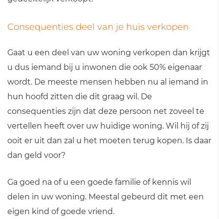
Consequenties deel van je huis verkopen
Gaat u een deel van uw woning verkopen dan krijgt
u dus iemand bij u inwonen die ook 50% eigenaar
wordt. De meeste mensen hebben nu al iemand in
hun hoofd zitten die dit graag wil. De
consequenties zijn dat deze persoon net zoveel te
vertellen heeft over uw huidige woning. Wil hij of zij
ooit er uit dan zal u het moeten terug kopen. Is daar
dan geld voor?
Ga goed na of u een goede familie of kennis wil
delen in uw woning. Meestal gebeurd dit met een
eigen kind of goede vriend.