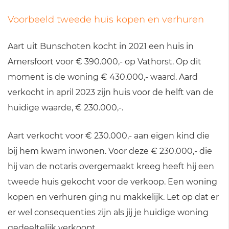
Voorbeeld tweede huis kopen en verhuren
Aart uit Bunschoten kocht in 2021 een huis in
Amersfoort voor € 390.000,- op Vathorst. Op dit
moment is de woning € 430.000,- waard. Aard
verkocht in april 2023 zijn huis voor de helft van de
huidige waarde, € 230.000,-.
Aart verkocht voor € 230.000,- aan eigen kind die
bij hem kwam inwonen. Voor deze € 230.000,- die
hij van de notaris overgemaakt kreeg heeft hij een
tweede huis gekocht voor de verkoop. Een woning
kopen en verhuren ging nu makkelijk. Let op dat er
er wel consequenties zijn als jij je huidige woning
gedeeltelijk verkoopt.