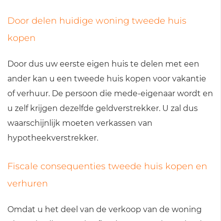
Door delen huidige woning tweede huis
kopen
Door dus uw eerste eigen huis te delen met een
ander kan u een tweede huis kopen voor vakantie
of verhuur. De persoon die mede-eigenaar wordt en
u zelf krijgen dezelfde geldverstrekker. U zal dus
waarschijnlijk moeten verkassen van
hypotheekverstrekker.
Fiscale consequenties tweede huis kopen en
verhuren
Omdat u het deel van de verkoop van de woning