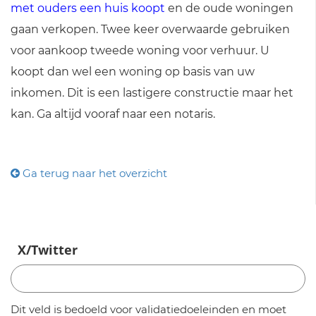
met ouders een huis koopt
en de oude woningen
gaan verkopen. Twee keer overwaarde gebruiken
voor aankoop tweede woning voor verhuur. U
koopt dan wel een woning op basis van uw
inkomen. Dit is een lastigere constructie maar het
kan. Ga altijd vooraf naar een notaris.
Ga terug naar het overzicht
X/Twitter
Dit veld is bedoeld voor validatiedoeleinden en moet