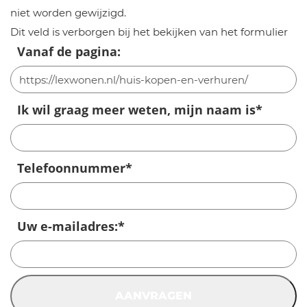
niet worden gewijzigd.
Dit veld is verborgen bij het bekijken van het formulier
Vanaf de pagina:
Ik wil graag meer weten, mijn naam is
*
Telefoonnummer
*
Uw e-mailadres:
*