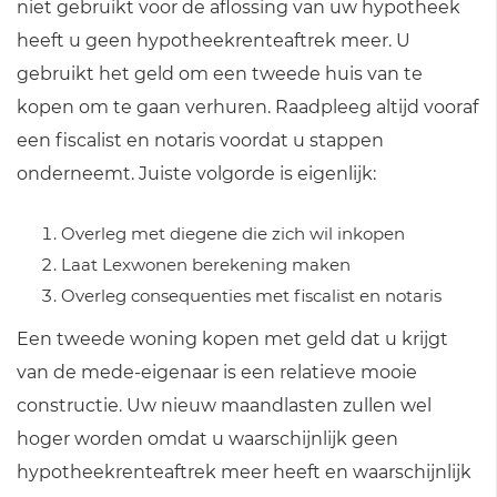
niet gebruikt voor de aflossing van uw hypotheek
heeft u geen hypotheekrenteaftrek meer. U
gebruikt het geld om een tweede huis van te
kopen om te gaan verhuren. Raadpleeg altijd vooraf
een fiscalist en notaris voordat u stappen
onderneemt. Juiste volgorde is eigenlijk:
Overleg met diegene die zich wil inkopen
Laat Lexwonen berekening maken
Overleg consequenties met fiscalist en notaris
Een tweede woning kopen met geld dat u krijgt
van de mede-eigenaar is een relatieve mooie
constructie. Uw nieuw maandlasten zullen wel
hoger worden omdat u waarschijnlijk geen
hypotheekrenteaftrek meer heeft en waarschijnlijk