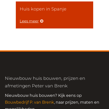
Huis kopen in Spanje
Lees meer
Nieuwbouw huis bouwen, prijzen en
afmetingen Peter van Brenk
Nieuwbouw huis bouwen? Kijk eens op
Bouwbedrijf P. van Brenk
, naar prijzen, maten en