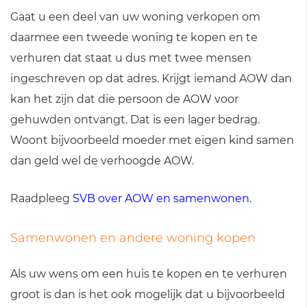
Gaat u een deel van uw woning verkopen om
daarmee een tweede woning te kopen en te
verhuren dat staat u dus met twee mensen
ingeschreven op dat adres. Krijgt iemand AOW dan
kan het zijn dat die persoon de AOW voor
gehuwden ontvangt. Dat is een lager bedrag.
Woont bijvoorbeeld moeder met eigen kind samen
dan geld wel de verhoogde AOW.
Raadpleeg
SVB over AOW en samenwonen
.
Samenwonen en andere woning kopen
Als uw wens om een huis te kopen en te verhuren
groot is dan is het ook mogelijk dat u bijvoorbeeld