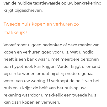
van de huidige taxatiewaarde op uw bankrekening
krijgt bijgeschreven.
Tweede huis kopen en verhuren zo
makkelijk?
Vooraf moet u goed nadenken of deze manier van
kopen en verhuren goed voor u is. Wat u nodig
heeft is een bank waar u met meerdere personen
een hypotheek kan krijgen. Verder krijgt u iemand
bij u in te wonen omdat hij of zij mede-eigenaar
wordt van uw woning. U verkoopt de helft van het
huis en u krijgt de helft van het huis op uw
rekening waardoor u makkelijk een tweede huis
kan gaan kopen en verhuren.