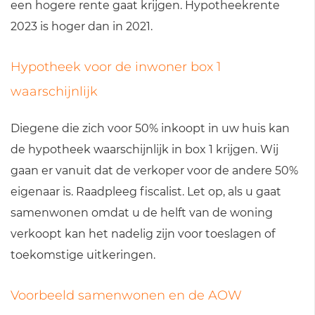
een hogere rente gaat krijgen. Hypotheekrente
2023 is hoger dan in 2021.
Hypotheek voor de inwoner box 1
waarschijnlijk
Diegene die zich voor 50% inkoopt in uw huis kan
de hypotheek waarschijnlijk in box 1 krijgen. Wij
gaan er vanuit dat de verkoper voor de andere 50%
eigenaar is. Raadpleeg fiscalist. Let op, als u gaat
samenwonen omdat u de helft van de woning
verkoopt kan het nadelig zijn voor toeslagen of
toekomstige uitkeringen.
Voorbeeld samenwonen en de AOW