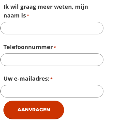
Ik wil graag meer weten, mijn
naam is
*
Telefoonnummer
*
Uw e-mailadres:
*