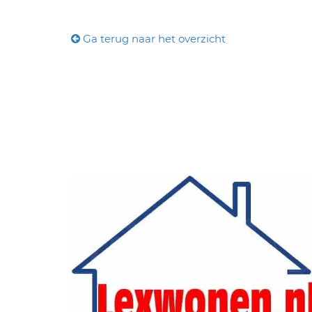
Ga terug naar het overzicht