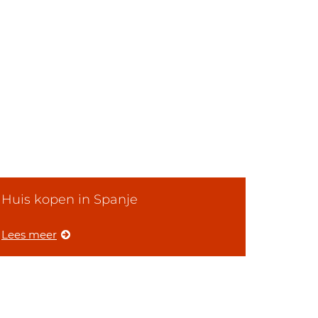
Huis kopen in Spanje
Lees meer