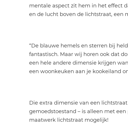
mentale aspect zit hem in het effect d
en de lucht boven de lichtstraat, ee
“De blauwe hemels en sterren bij held
fantastisch. Maar wij horen ook dat 
een hele andere dimensie krijgen wann
een woonkeuken aan je kookeiland onde
Die extra dimensie van een lichtstraat
gemoedstoestand – is alleen met een 
maatwerk lichtstraat mogelijk!