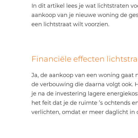
In dit artikel lees je wat lichtstraten
aankoop van je nieuwe woning de ge
een lichtstraat wilt voorzien.
Financiële effecten lichtstr
Ja, de aankoop van een woning gaat na
de verbouwing die daarna volgt ook.
je na de investering lagere energiekost
het feit dat je de ruimte ’s ochtends e
verlichten, omdat er meer daglicht in