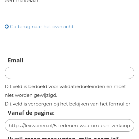
een makelaar.
Ga terug naar het overzicht
Email
Dit veld is bedoeld voor validatiedoeleinden en moet
niet worden gewijzigd.
Dit veld is verborgen bij het bekijken van het formulier
Vanaf de pagina: