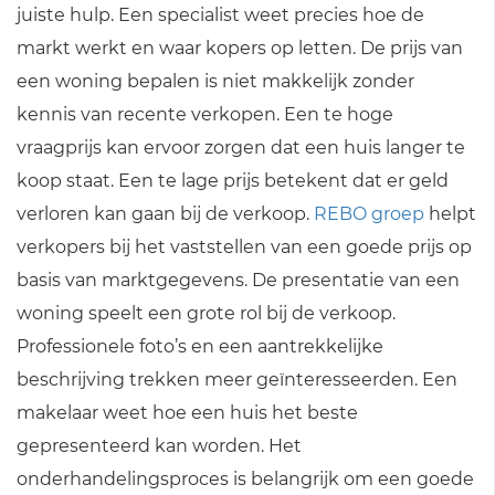
juiste hulp. Een specialist weet precies hoe de
markt werkt en waar kopers op letten. De prijs van
een woning bepalen is niet makkelijk zonder
kennis van recente verkopen. Een te hoge
vraagprijs kan ervoor zorgen dat een huis langer te
koop staat. Een te lage prijs betekent dat er geld
verloren kan gaan bij de verkoop.
REBO groep
helpt
verkopers bij het vaststellen van een goede prijs op
basis van marktgegevens. De presentatie van een
woning speelt een grote rol bij de verkoop.
Professionele foto’s en een aantrekkelijke
beschrijving trekken meer geïnteresseerden. Een
makelaar weet hoe een huis het beste
gepresenteerd kan worden. Het
onderhandelingsproces is belangrijk om een goede