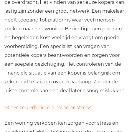
de overdracht. Het vinden van serieuze kopers kan
lastig zijn zonder een groot netwerk. Een makelaar
heeft toegang tot platforms waar veel mensen
zoeken naar een woning. Bezichtigingen plannen
en begeleiden kost veel tijd en vraagt om goede
voorbereiding. Een specialist kan vragen van
potentiële kopers beantwoorden en zorgen voor
een soepele bezichtiging. Het controleren van de
financiële situatie van een koper is belangrijk om
zekerheid te krijgen over de verkoop. Zonder de
juiste controle kan een deal later alsnog mislukken.
Meer zekerheid en minder stress
Een woning verkopen kan zorgen voor stress en
onzekerheid. Het is belangrijk om de juiste keuzes