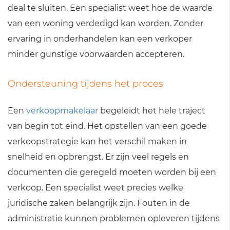
deal te sluiten. Een specialist weet hoe de waarde
van een woning verdedigd kan worden. Zonder
ervaring in onderhandelen kan een verkoper
minder gunstige voorwaarden accepteren.
Ondersteuning tijdens het proces
Een
verkoopmakelaar
begeleidt het hele traject
van begin tot eind. Het opstellen van een goede
verkoopstrategie kan het verschil maken in
snelheid en opbrengst. Er zijn veel regels en
documenten die geregeld moeten worden bij een
verkoop. Een specialist weet precies welke
juridische zaken belangrijk zijn. Fouten in de
administratie kunnen problemen opleveren tijdens