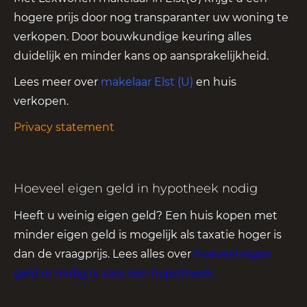
hogere prijs door nog transparanter uw woning te
verkopen. Door bouwkundige keuring alles
duidelijk en minder kans op aansprakelijkheid.
Lees meer over
makelaar Elst (U)
en huis
verkopen.
Privacy statement
Hoeveel eigen geld in hypotheek nodig
Heeft u weinig eigen geld? Een huis kopen met
minder eigen geld is mogelijk als taxatie hoger is
dan de vraagprijs. Lees alles over
hoeveel eigen
geld er nodig is voor een hypotheek
.