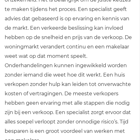
te maken tijdens het proces. Een specialist geeft
advies dat gebaseerd is op ervaring en kennis van
de markt. Een verkeerde beslissing kan invloed
hebben op de snelheid en prijs van de verkoop. De
woningmarkt verandert continu en een makelaar
weet wat op dat moment speelt.
Onderhandelingen kunnen ingewikkeld worden
zonder iemand die weet hoe dit werkt. Een huis
verkopen zonder hulp kan leiden tot onverwachte
kosten of vertragingen. De meeste verkopers
hebben geen ervaring met alle stappen die nodig
zijn bij een verkoop. Een specialist zorgt ervoor dat
alles soepel verloopt zonder onnodige risico’s. Tijd
besparen is een groot voordeel van werken met