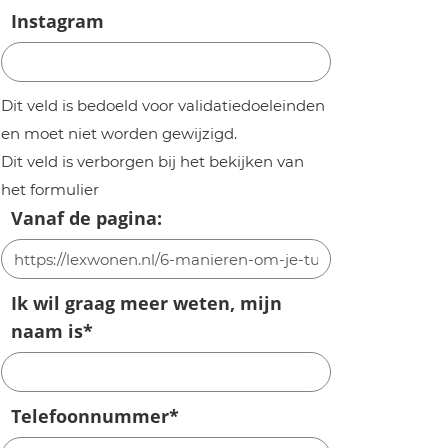
Instagram
Dit veld is bedoeld voor validatiedoeleinden
en moet niet worden gewijzigd.
Dit veld is verborgen bij het bekijken van
het formulier
Vanaf de pagina:
Ik wil graag meer weten, mijn
naam is
*
Telefoonnummer
*