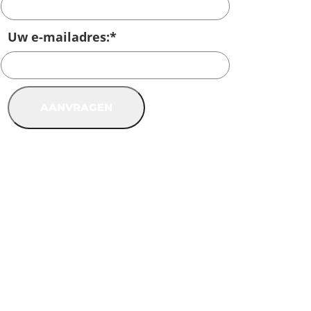
Uw e-mailadres:
*