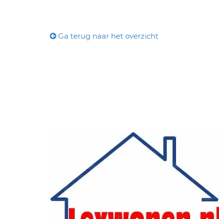
Ga terug naar het overzicht