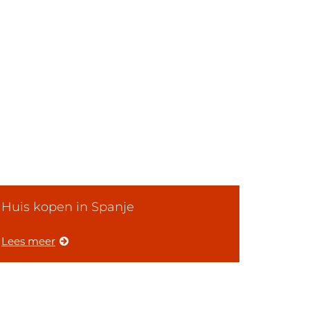
Huis kopen in Spanje
Lees meer