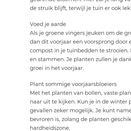
de struik blijft, terwijl je tuin er ook l
Voed je aarde
Als je groene vingers jeuken om de gr
dan dit voorjaar een voorsprong door 
compost in je tuinbedden te strooien.
en stammen. Je planten zullen je dan
groei in het voorjaar.
Plant sommige voorjaarsbloeiers
Met het planten van bollen, vaste plan
naar uit te kijken. Kun je in de winte
gevallen zeker mogelijk. Je kunt name
bevroren is, zolang de planten geschikt
hardheidszone.