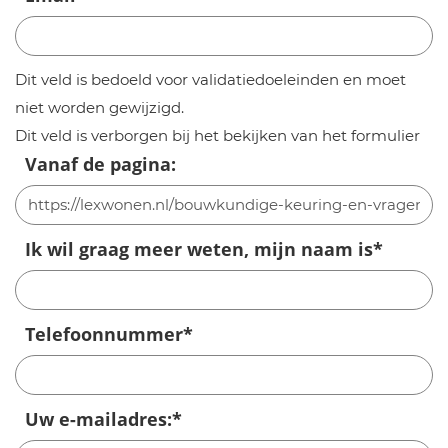
Dit veld is bedoeld voor validatiedoeleinden en moet
niet worden gewijzigd.
Dit veld is verborgen bij het bekijken van het formulier
Vanaf de pagina:
Ik wil graag meer weten, mijn naam is
*
Telefoonnummer
*
Uw e-mailadres:
*