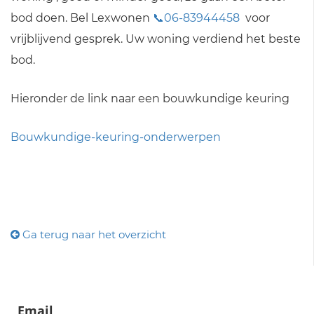
bod doen. Bel Lexwonen
📞06-83944458
voor
vrijblijvend gesprek. Uw woning verdiend het beste
bod.
Hieronder de link naar een bouwkundige keuring
Bouwkundige-keuring-onderwerpen
Ga terug naar het overzicht
Email