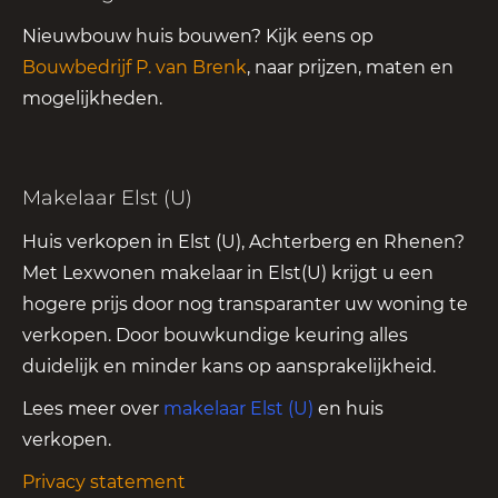
Nieuwbouw huis bouwen? Kijk eens op
Bouwbedrijf P. van Brenk
, naar prijzen, maten en
mogelijkheden.
Makelaar Elst (U)
Huis verkopen in Elst (U), Achterberg en Rhenen?
Met Lexwonen makelaar in Elst(U) krijgt u een
hogere prijs door nog transparanter uw woning te
verkopen. Door bouwkundige keuring alles
duidelijk en minder kans op aansprakelijkheid.
Lees meer over
makelaar Elst (U)
en huis
verkopen.
Privacy statement