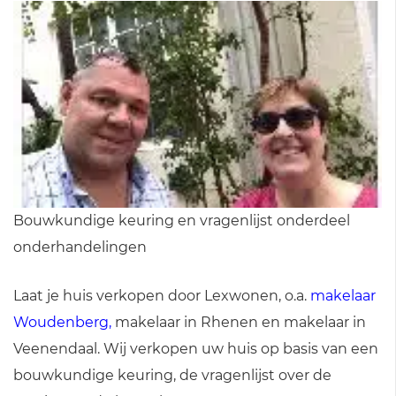
Bouwkundige keuring en vragenlijst onderdeel
onderhandelingen
Laat je huis verkopen door Lexwonen, o.a.
makelaar
Woudenberg
,
makelaar in Rhenen en makelaar in
Veenendaal. Wij verkopen uw huis op basis van een
bouwkundige keuring, de vragenlijst over de