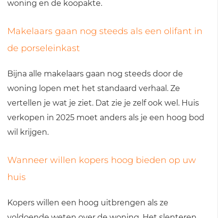
woning en de koopakte.
Makelaars gaan nog steeds als een olifant in
de porseleinkast
Bijna alle makelaars gaan nog steeds door de
woning lopen met het standaard verhaal. Ze
vertellen je wat je ziet. Dat zie je zelf ook wel. Huis
verkopen in 2025 moet anders als je een hoog bod
wil krijgen.
Wanneer willen kopers hoog bieden op uw
huis
Kopers willen een hoog uitbrengen als ze
voldoende weten over de woning. Het slenteren