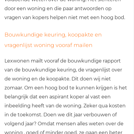
door een woning en die paar antwoorden op
vragen van kopers helpen niet met een hoog bod.
Bouwkundige keuring, koopakte en
vragenlijst woning vooraf mailen
Lexwonen mailt vooraf de bouwkundige rapport
van de bouwkundige keuring, de vragenlijst over
de woning en de koopakte. Dit doen wij niet
zomaar. Om een hoog bod te kunnen krijgen is het
belangrijk dat een aspirant koper al vast een
inbeelding heeft van de woning. Zeker qua kosten
in de toekomst. Doen we dit jaar verbouwen of
volgend jaar? Omdat mensen alles weten over de
woning , goed of minder goed, ze gaan een beter