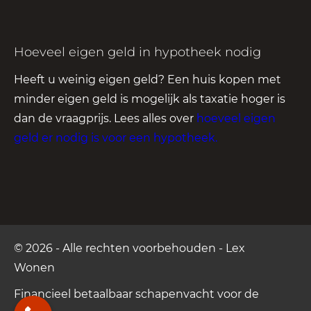
Hoeveel eigen geld in hypotheek nodig
Heeft u weinig eigen geld? Een huis kopen met
minder eigen geld is mogelijk als taxatie hoger is
dan de vraagprijs. Lees alles over
hoeveel eigen
geld er nodig is voor een hypotheek
.
© 2026 - Alle rechten voorbehouden - Lex
Wonen
Financieel betaalbaar
schapenvacht voor de