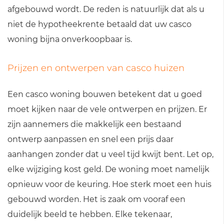
afgebouwd wordt. De reden is natuurlijk dat als u
niet de hypotheekrente betaald dat uw casco
woning bijna onverkoopbaar is.
Prijzen en ontwerpen van casco huizen
Een casco woning bouwen betekent dat u goed
moet kijken naar de vele ontwerpen en prijzen. Er
zijn aannemers die makkelijk een bestaand
ontwerp aanpassen en snel een prijs daar
aanhangen zonder dat u veel tijd kwijt bent. Let op,
elke wijziging kost geld. De woning moet namelijk
opnieuw voor de keuring. Hoe sterk moet een huis
gebouwd worden. Het is zaak om vooraf een
duidelijk beeld te hebben. Elke tekenaar,