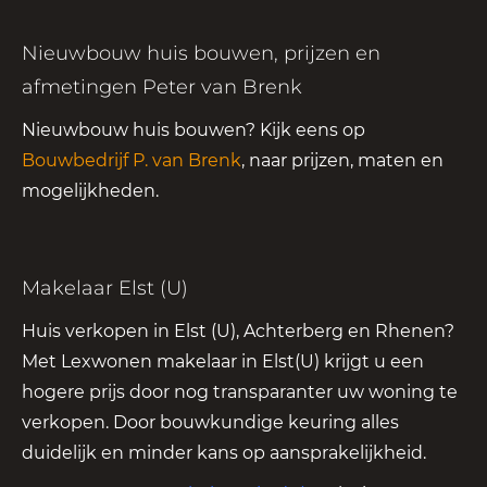
Nieuwbouw huis bouwen, prijzen en
afmetingen Peter van Brenk
Nieuwbouw huis bouwen? Kijk eens op
Bouwbedrijf P. van Brenk
, naar prijzen, maten en
mogelijkheden.
Makelaar Elst (U)
Huis verkopen in Elst (U), Achterberg en Rhenen?
Met Lexwonen makelaar in Elst(U) krijgt u een
hogere prijs door nog transparanter uw woning te
verkopen. Door bouwkundige keuring alles
duidelijk en minder kans op aansprakelijkheid.