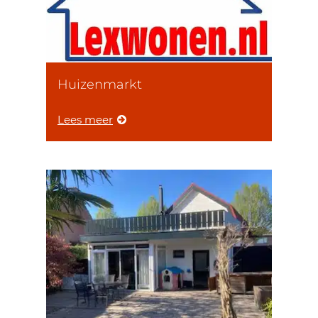
Huizenmarkt
Lees meer