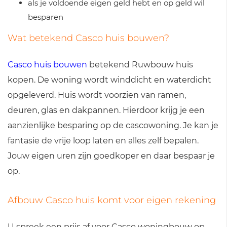
als je voldoende eigen geld hebt en op geld wil
besparen
Wat betekend Casco huis bouwen?
Casco huis bouwen
betekend Ruwbouw huis
kopen. De woning wordt winddicht en waterdicht
opgeleverd. Huis wordt voorzien van ramen,
deuren, glas en dakpannen. Hierdoor krijg je een
aanzienlijke besparing op de cascowoning. Je kan je
fantasie de vrije loop laten en alles zelf bepalen.
Jouw eigen uren zijn goedkoper en daar bespaar je
op.
Afbouw Casco huis komt voor eigen rekening
U spreek een prijs af voor Casco woningbouw op