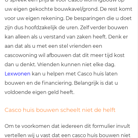
uw eigen gekochte bouwkavel/grond. De rest komt
voor uw eigen rekening. De besparingen die u doet
zijn dus hoofdzakelijk de uren. Zelf verder bouwen
kan alleen als u verstand van zaken heeft. Denk er
aan dat als u met een stel vrienden een
cascowoning wil afbouwen dat dit meer tijd kost
dan u denkt. Vrienden kunnen niet elke dag.
Lexwonen
kan u helpen met Casco huis laten
bouwen en de financiering. Belangrijk is dat u
voldoende eigen geld heeft.
Casco huis bouwen scheelt niet de helft
Om te voorkomen dat iedereen dit formulier invult
vertellen wij u vast dat een casco huis bouwen niet