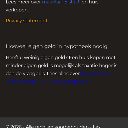
Lees meer over
makelaar Elst (U)
en huis
verkopen.
Privacy statement
Hoeveel eigen geld in hypotheek nodig
Heeft u weinig eigen geld? Een huis kopen met
minder eigen geld is mogelijk als taxatie hoger is
dan de vraagprijs. Lees alles over
hoeveel eigen
geld er nodig is voor een hypotheek
.
© 2026 - Alle rechten voorbehouden - Lex