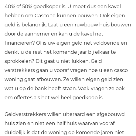
40% of 50% goedkoper is. U moet dus een kavel
hebben om Casco te kunnen bouwen. Ook eigen
geld is belangrijk. Laat u een ruwbouw huis bouwen
door de aannemer en kan u de kavel net
financieren? Of is uw eigen geld net voldoende en
denkt u de rest het komende jaar bij elkaar te
sprokkelen? Dit gaat u niet lukken. Geld
verstrekkers gaan u vooraf vragen hoe u een casco
woning gaat afbouwen. Ze willen eigen geld zien
wat u op de bank heeft staan. Vaak vragen ze ook
om offertes als het wel heel goedkoop is.
Geldverstrekkers willen uiteraard een afgebouwd
huis zien en niet een half huis waarvan vooraf
duidelijk is dat de woning de komende jaren niet