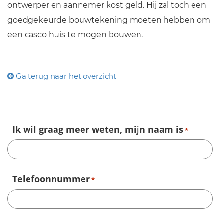
ontwerper en aannemer kost geld. Hij zal toch een
goedgekeurde bouwtekening moeten hebben om
een casco huis te mogen bouwen.
Ga terug naar het overzicht
Ik wil graag meer weten, mijn naam is
*
Telefoonnummer
*