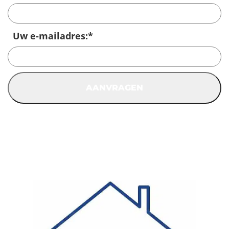
Uw e-mailadres:
*