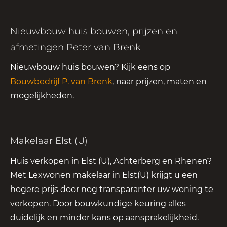
Nieuwbouw huis bouwen, prijzen en
afmetingen Peter van Brenk
Nieuwbouw huis bouwen? Kijk eens op
Bouwbedrijf P. van Brenk
, naar prijzen, maten en
mogelijkheden.
Makelaar Elst (U)
Huis verkopen in Elst (U), Achterberg en Rhenen?
Met Lexwonen makelaar in Elst(U) krijgt u een
hogere prijs door nog transparanter uw woning te
verkopen. Door bouwkundige keuring alles
duidelijk en minder kans op aansprakelijkheid.