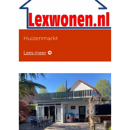
Huizenmarkt
Lees meer