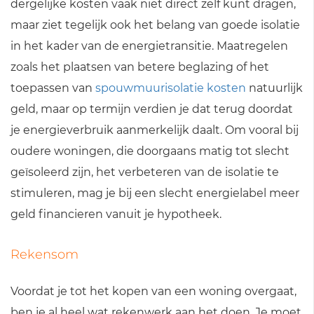
dergelijke kosten vaak niet direct zelf kunt dragen,
maar ziet tegelijk ook het belang van goede isolatie
in het kader van de energietransitie. Maatregelen
zoals het plaatsen van betere beglazing of het
toepassen van
spouwmuurisolatie kosten
natuurlijk
geld, maar op termijn verdien je dat terug doordat
je energieverbruik aanmerkelijk daalt. Om vooral bij
oudere woningen, die doorgaans matig tot slecht
geïsoleerd zijn, het verbeteren van de isolatie te
stimuleren, mag je bij een slecht energielabel meer
geld financieren vanuit je hypotheek.
Rekensom
Voordat je tot het kopen van een woning overgaat,
ben je al heel wat rekenwerk aan het doen. Je moet