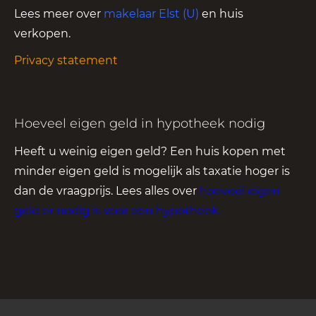
Lees meer over
makelaar Elst (U)
en huis
verkopen.
Privacy statement
Hoeveel eigen geld in hypotheek nodig
Heeft u weinig eigen geld? Een huis kopen met
minder eigen geld is mogelijk als taxatie hoger is
dan de vraagprijs. Lees alles over
hoeveel eigen
geld er nodig is voor een hypotheek
.