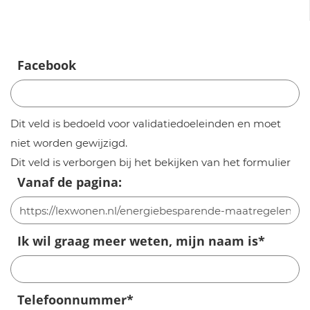
Facebook
Dit veld is bedoeld voor validatiedoeleinden en moet
niet worden gewijzigd.
Dit veld is verborgen bij het bekijken van het formulier
Vanaf de pagina:
Ik wil graag meer weten, mijn naam is
*
Telefoonnummer
*