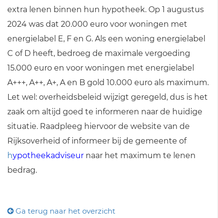
extra lenen binnen hun hypotheek. Op 1 augustus
2024 was dat 20.000 euro voor woningen met
energielabel E, F en G. Als een woning energielabel
C of D heeft, bedroeg de maximale vergoeding
15.000 euro en voor woningen met energielabel
A+++, A++, A+, A en B gold 10.000 euro als maximum.
Let wel: overheidsbeleid wijzigt geregeld, dus is het
zaak om altijd goed te informeren naar de huidige
situatie. Raadpleeg hiervoor de website van de
Rijksoverheid of informeer bij de gemeente of
h
ypotheekadviseur
naar het maximum te lenen
bedrag.
Ga terug naar het overzicht