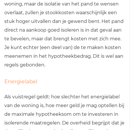
woning, maar de isolatie van het pand te wensen
overlaat, zullen je stookkosten waarschijnlijk een
stuk hoger uitvallen dan je gewend bent. Het pand
direct na aankoop goed isoleren is in dat geval aan
te bevelen, maar dat brengt kosten met zich mee.
Je kunt echter (een deel van) de te maken kosten
meenemen in het hypotheekbedrag. Dit is wel aan
regels gebonden.
Energielabel
Als vuistregel geldt: hoe slechter het energielabel
van de woning is, hoe meer geld je mag optellen bij
de maximale hypotheeksom om te investeren in
isolerende maatregelen. De overheid begrijpt dat je