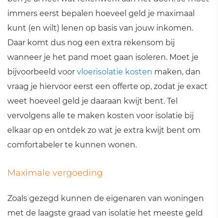
immers eerst bepalen hoeveel geld je maximaal
kunt (en wilt) lenen op basis van jouw inkomen.
Daar komt dus nog een extra rekensom bij
wanneer je het pand moet gaan isoleren. Moet je
bijvoorbeeld voor
vloerisolatie kosten
maken, dan
vraag je hiervoor eerst een offerte op, zodat je exact
weet hoeveel geld je daaraan kwijt bent. Tel
vervolgens alle te maken kosten voor isolatie bij
elkaar op en ontdek zo wat je extra kwijt bent om
comfortabeler te kunnen wonen.
Maximale vergoeding
Zoals gezegd kunnen de eigenaren van woningen
met de laagste graad van isolatie het meeste geld