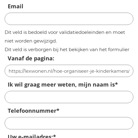
Email
Dit veld is bedoeld voor validatiedoeleinden en moet
niet worden gewijzigd.
Dit veld is verborgen bij het bekijken van het formulier
Vanaf de pagina:
Ik wil graag meer weten, mijn naam is
*
Telefoonnummer
*
Uw e-mailadres:
*