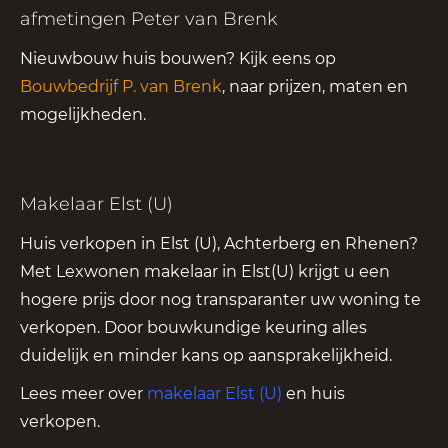
afmetingen Peter van Brenk
Nieuwbouw huis bouwen? Kijk eens op
Bouwbedrijf P. van Brenk
, naar prijzen, maten en
mogelijkheden.
Makelaar Elst (U)
Huis verkopen in Elst (U), Achterberg en Rhenen?
Met Lexwonen makelaar in Elst(U) krijgt u een
hogere prijs door nog transparanter uw woning te
verkopen. Door bouwkundige keuring alles
duidelijk en minder kans op aansprakelijkheid.
Lees meer over
makelaar Elst (U)
en huis
verkopen.