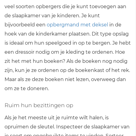
veel soorten opbergers die je kunt toevoegen aan
de slaapkamer van je kinderen. Je kunt
bijvoorbeeld een
opbergmand met deksel
in de
hoek van de kinderkamer plaatsen. Dit type opslag
is ideaal om hun speelgoed in op te bergen. Je hebt
een dressoir nodig om je kleding te ordenen. Hoe
zit het met hun boeken? Als de boeken nog nodig
zijn, kun je ze ordenen op de boekenkast of het rek.
Maar als ze deze boeken niet lezen, overweeg dan
om ze te doneren.
Ruim hun bezittingen op
Als je het meeste uit je ruimte wilt halen, is
opruimen de sleutel. Inspecteer de slaapkamer van
je soort om ongebruikte items te vinden. Sorteer