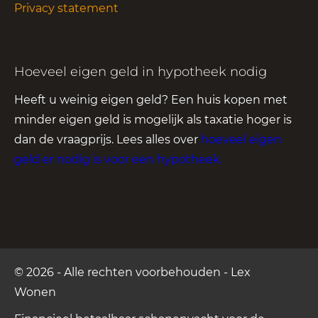
Privacy statement
Hoeveel eigen geld in hypotheek nodig
Heeft u weinig eigen geld? Een huis kopen met
minder eigen geld is mogelijk als taxatie hoger is
dan de vraagprijs. Lees alles over
hoeveel eigen
geld er nodig is voor een hypotheek
.
© 2026 - Alle rechten voorbehouden - Lex
Wonen