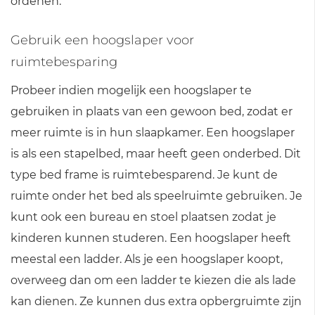
ordenen.
Gebruik een hoogslaper voor
ruimtebesparing
Probeer indien mogelijk een hoogslaper te
gebruiken in plaats van een gewoon bed, zodat er
meer ruimte is in hun slaapkamer. Een hoogslaper
is als een stapelbed, maar heeft geen onderbed. Dit
type bed frame is ruimtebesparend. Je kunt de
ruimte onder het bed als speelruimte gebruiken. Je
kunt ook een bureau en stoel plaatsen zodat je
kinderen kunnen studeren. Een hoogslaper heeft
meestal een ladder. Als je een hoogslaper koopt,
overweeg dan om een ​​ladder te kiezen die als lade
kan dienen. Ze kunnen dus extra opbergruimte zijn