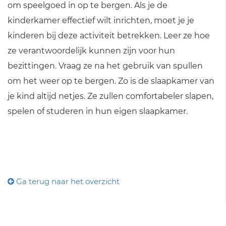
om speelgoed in op te bergen. Als je de
kinderkamer effectief wilt inrichten, moet je je
kinderen bij deze activiteit betrekken. Leer ze hoe
ze verantwoordelijk kunnen zijn voor hun
bezittingen. Vraag ze na het gebruik van spullen
om het weer op te bergen. Zo is de slaapkamer van
je kind altijd netjes. Ze zullen comfortabeler slapen,
spelen of studeren in hun eigen slaapkamer.
Ga terug naar het overzicht