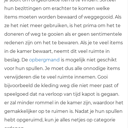
hun bezittingen om erachter te komen welke
items moeten worden bewaard of weggegooid. Als
ze het niet meer gebruiken, is het prima om het te
doneren of weg te gooien als er geen sentimentele
redenen zijn om het te bewaren. Als je te veel items
in de kamer bewaart, neemt dit veel ruimte in
beslag. De
opbergmand
is mogelijk niet geschikt
voor hun spullen. Je moet dus alle onnodige items
verwijderen die te veel ruimte innemen. Gooi
bijvoorbeeld de kleding weg die niet meer past of
speelgoed dat na verloop van tijd kapot is gegaan.
er zal minder rommel in de kamer zijn, waardoor het
gemakkelijker op te ruimen is. Nadat je hun spullen
hebt opgeruimd, kun je alles netjes op categorie