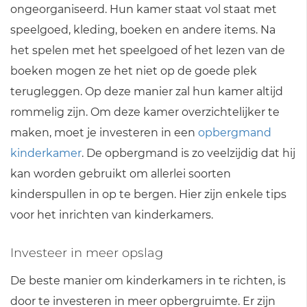
ongeorganiseerd. Hun kamer staat vol staat met
speelgoed, kleding, boeken en andere items. Na
het spelen met het speelgoed of het lezen van de
boeken mogen ze het niet op de goede plek
terugleggen. Op deze manier zal hun kamer altijd
rommelig zijn. Om deze kamer overzichtelijker te
maken, moet je investeren in een
opbergmand
kinderkamer
. De opbergmand is zo veelzijdig dat hij
kan worden gebruikt om allerlei soorten
kinderspullen in op te bergen. Hier zijn enkele tips
voor het inrichten van kinderkamers.
Investeer in meer opslag
De beste manier om kinderkamers in te richten, is
door te investeren in meer opbergruimte. Er zijn