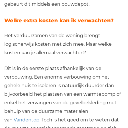
gebeurt dit middels een bouwdepot.
Welke extra kosten kan ik verwachten?
Het verduurzamen van de woning brengt
logischerwijs kosten met zich mee. Maar welke
kosten kan je allemaal verwachten?
Dit is in de eerste plaats afhankelijk van de
verbouwing. Een enorme verbouwing om het
gehele huis te isoleren is natuurlijk duurder dan
bijvoorbeeld het plaatsen van een warmtepomp of
enkel het vervangen van de gevelbekleding met
behulp van de duurzame materialen
van
Vandentop
. Toch is het goed om te weten dat