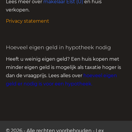
Lees meer over
makelaar Elst (U)
en huis
verkopen.
Privacy statement
Hoeveel eigen geld in hypotheek nodig
Heeft u weinig eigen geld? Een huis kopen met
minder eigen geld is mogelijk als taxatie hoger is
dan de vraagprijs. Lees alles over
hoeveel eigen
geld er nodig is voor een hypotheek
.
© 2026 - Alle rechten voorbehouden - Lex