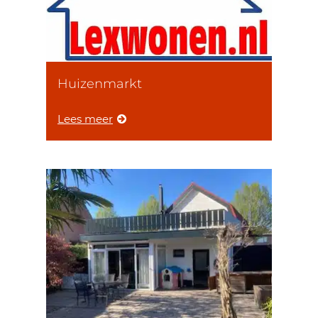
Huizenmarkt
Lees meer