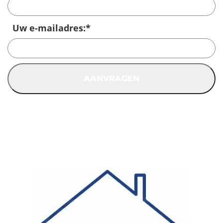
Uw e-mailadres:
*