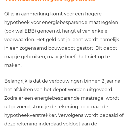
Of je in aanmerking komt voor een hogere
hypotheek voor energiebesparende maatregelen
(ook wel EBB) genoemd, hangt af van enkele
voorwaarden. Het geld dat je leent wordt namelijk
in een zogenaamd bouwdepot gestort. Dit depot
mag je gebruiken, maar je hoeft het niet op te
maken.
Belangrijk is dat de verbouwingen binnen 2 jaar na
het afsluiten van het depot worden uitgevoerd.
Zodra er een energiebesparende maatregel wordt
uitgevoerd, stuur je de rekening door naar de
hypotheekverstrekker. Vervolgens wordt bepaald of
deze rekening inderdaad voldoet aan de