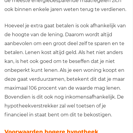
de meeste energiebesparende maatregelen zich
ook binnen enkele jaren weten terug te verdienen.
Hoeveel je extra gaat betalen is ook afhankelijk van
de hoogte van de lening. Daarom wordt altijd
aanbevolen om een groot deel zelf te sparen en te
betalen. Lenen kost altijd geld. Als het niet anders
kan, is het ook goed om te beseffen dat je niet
onbeperkt kunt lenen. Als je een woning koopt en
deze gaat verduurzamen, betekent dit dat je maar
maximaal 106 procent van de waarde mag lenen.
Bovendien is dit ook nog inkomensafhankelijk. De
hypotheekverstrekker zal wel toetsen of je
financieel in staat bent om dit te bekostigen.
Voorwaarden hogere hypotheek