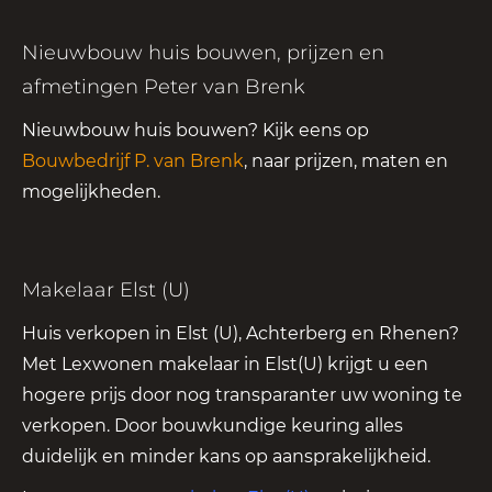
Nieuwbouw huis bouwen, prijzen en
afmetingen Peter van Brenk
Nieuwbouw huis bouwen? Kijk eens op
Bouwbedrijf P. van Brenk
, naar prijzen, maten en
mogelijkheden.
Makelaar Elst (U)
Huis verkopen in Elst (U), Achterberg en Rhenen?
Met Lexwonen makelaar in Elst(U) krijgt u een
hogere prijs door nog transparanter uw woning te
verkopen. Door bouwkundige keuring alles
duidelijk en minder kans op aansprakelijkheid.