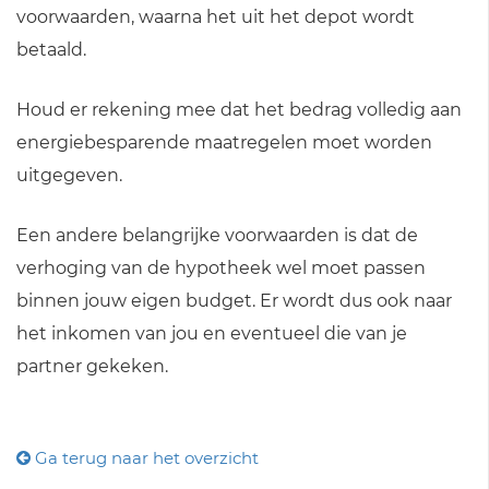
voorwaarden, waarna het uit het depot wordt
betaald.
Houd er rekening mee dat het bedrag volledig aan
energiebesparende maatregelen moet worden
uitgegeven.
Een andere belangrijke voorwaarden is dat de
verhoging van de hypotheek wel moet passen
binnen jouw eigen budget. Er wordt dus ook naar
het inkomen van jou en eventueel die van je
partner gekeken.
Ga terug naar het overzicht