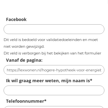
Facebook
Dit veld is bedoeld voor validatiedoeleinden en moet
niet worden gewijzigd.
Dit veld is verborgen bij het bekijken van het formulier
Vanaf de pagina:
Ik wil graag meer weten, mijn naam is
*
Telefoonnummer
*