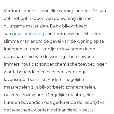
Verduurzamen is voor elke woning anders. Dit kan
ook het opknappen van de woning zijn met
duurzame materialen. Denk bijvoorbeeld
aan
gevelbekleding
van thermowood. Dit is een
slimme manier om de gevel van de woning op te
knappen en tegelijkertijd te investeren in de
duurzaamheid van de woning. Thermowood is
immers hout dat zonder chemische toevoegingen
wordt behandeld en over een zeer lange
levensduur beschikt. Andere mogelijke
maatregelen zijn bijvoorbeeld zonnepanelen,
isoleren, enzovoorts. Dergelijke maatregelen
kunnen bovendien ook gedurende de looptijd van
de hypotheek worden gefinancierd. Meestal