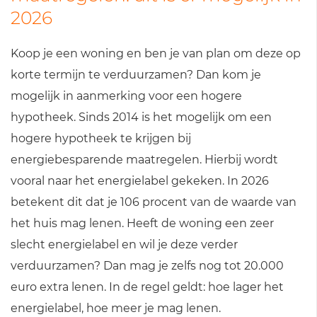
2026
Koop je een woning en ben je van plan om deze op
korte termijn te verduurzamen? Dan kom je
mogelijk in aanmerking voor een hogere
hypotheek. Sinds 2014 is het mogelijk om een
hogere hypotheek te krijgen bij
energiebesparende maatregelen. Hierbij wordt
vooral naar het energielabel gekeken. In 2026
betekent dit dat je 106 procent van de waarde van
het huis mag lenen. Heeft de woning een zeer
slecht energielabel en wil je deze verder
verduurzamen? Dan mag je zelfs nog tot 20.000
euro extra lenen. In de regel geldt: hoe lager het
energielabel, hoe meer je mag lenen.