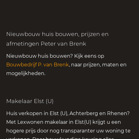
Nieuwbouw huis bouwen, prijzen en
afmetingen Peter van Brenk
Nieuwbouw huis bouwen? Kijk eens op
Bouwbedrijf P. van Brenk
, naar prijzen, maten en
mogelijkheden.
Makelaar Elst (U)
Huis verkopen in Elst (U), Achterberg en Rhenen?
Met Lexwonen makelaar in Elst(U) krijgt u een
hogere prijs door nog transparanter uw woning te