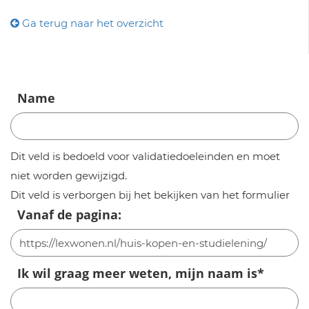
Ga terug naar het overzicht
Name
Dit veld is bedoeld voor validatiedoeleinden en moet
niet worden gewijzigd.
Dit veld is verborgen bij het bekijken van het formulier
Vanaf de pagina:
Ik wil graag meer weten, mijn naam is
*