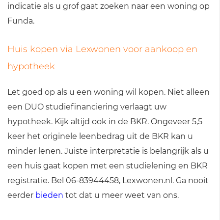
indicatie als u grof gaat zoeken naar een woning op
Funda.
Huis kopen via Lexwonen voor aankoop en
hypotheek
Let goed op als u een woning wil kopen. Niet alleen
een DUO studiefinanciering verlaagt uw
hypotheek. Kijk altijd ook in de BKR. Ongeveer 5,5
keer het originele leenbedrag uit de BKR kan u
minder lenen. Juiste interpretatie is belangrijk als u
een huis gaat kopen met een studielening en BKR
registratie. Bel 06-83944458, Lexwonen.nl. Ga nooit
eerder
bieden
tot dat u meer weet van ons.