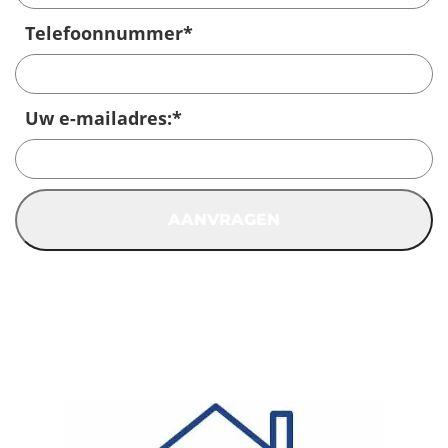
Telefoonnummer
*
Uw e-mailadres:
*