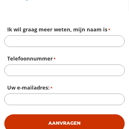
Ik wil graag meer weten, mijn naam is
*
Telefoonnummer
*
Uw e-mailadres:
*