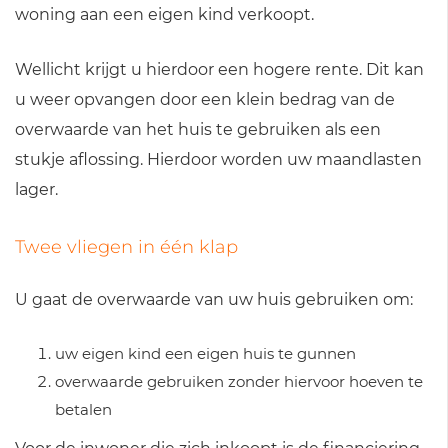
woning aan een eigen kind verkoopt.
Wellicht krijgt u hierdoor een hogere rente. Dit kan
u weer opvangen door een klein bedrag van de
overwaarde van het huis te gebruiken als een
stukje aflossing. Hierdoor worden uw maandlasten
lager.
Twee vliegen in één klap
U gaat de overwaarde van uw huis gebruiken om:
uw eigen kind een eigen huis te gunnen
overwaarde gebruiken zonder hiervoor hoeven te
betalen