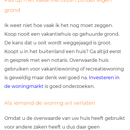
grond
Ik weet niet hoe vaak ik het nog moet zeggen.
Koop nooit een vakantiehuis op gehuurde grond.
De kans dat u ooit wordt weggejaagd is groot.
Koopt u in het buitenland een huis? Ga altijd eerst
in gesprek met een notaris. Overwaarde huis
gebruiken voor vakantiewoning of recreatiewoning
is geweldig maar denk wel goed na.
Investeren in
de woningmarkt
is goed onderzoeken.
Als iemand de woning wil verlaten
Omdat u de overwaarde van uw huis heeft gebruikt
voor andere zaken heeft u dus daar geen