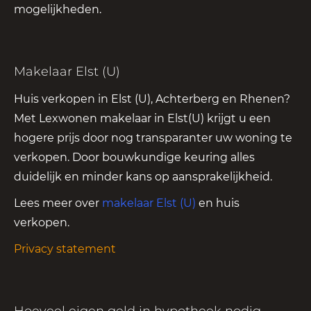
mogelijkheden.
Makelaar Elst (U)
Huis verkopen in Elst (U), Achterberg en Rhenen?
Met Lexwonen makelaar in Elst(U) krijgt u een
hogere prijs door nog transparanter uw woning te
verkopen. Door bouwkundige keuring alles
duidelijk en minder kans op aansprakelijkheid.
Lees meer over
makelaar Elst (U)
en huis
verkopen.
Privacy statement