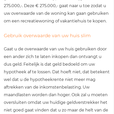
275.000,-. Deze € 275.000,- gaat naar u toe zodat u
uw overwaarde van de woning kan gaan gebruiken
om een recreatiewoning of vakantiehuis te kopen.
Gebruik overwaarde van uw huis slim
Gaat u de overwaarde van uw huis gebruiken door
een ander zich te laten inkopen dan ontvangt u
dus geld. Feitelijk is dat geld bedoeld om uw
hypotheek af te lossen. Dat hoeft niet, dat betekent
wel dat u de hypotheekrente niet meer mag
aftrekken van de inkomstenbelasting. Uw
maandlasten worden dan hoger. Ook zal u moeten
oversluiten omdat uw huidige geldverstrekker het
niet goed gaat vinden dat u zo maar de helt van de