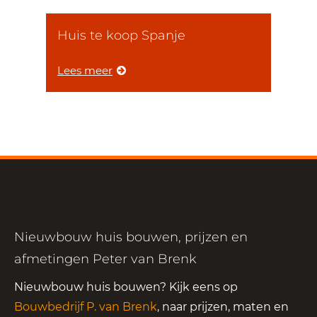
Huis te koop Spanje
Lees meer
Nieuwbouw huis bouwen, prijzen en
afmetingen Peter van Brenk
Nieuwbouw huis bouwen? Kijk eens op
Bouwbedrijf P. van Brenk
, naar prijzen, maten en