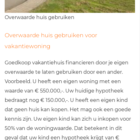
Overwaarde huis gebruiken
Overwaarde huis gebruiken voor
vakantiewoning
Goedkoop vakantiehuis financieren door je eigen
overwaarde te laten gebruiken door een ander.
Voorbeeld. U heeft een eigen woning met een
waarde van € 550.000,-. Uw huidige hypotheek
bedraagt nog € 150.000,-. U heeft een eigen kind
dat geen huis kan kopen. Het mag ook een goede
kennis zijn. Uw eigen kind kan zich u inkopen voor
50% van de woningwaarde. Dat betekent in dit
geval dat uw kind een hypotheek krijgt van €