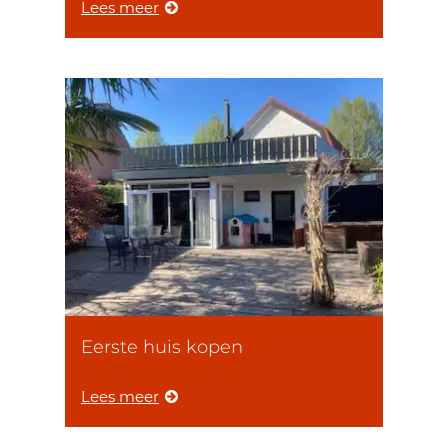
Lees meer
Eerste huis kopen
Lees meer