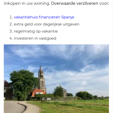
inkopen in uw woning.
Overwaarde verzilveren
voor:
vakantiehuis financieren Spanje
extra geld voor dagelijkse uitgaven
regelmatig op vakantie
investeren in vastgoed