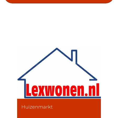
Huizenmarkt