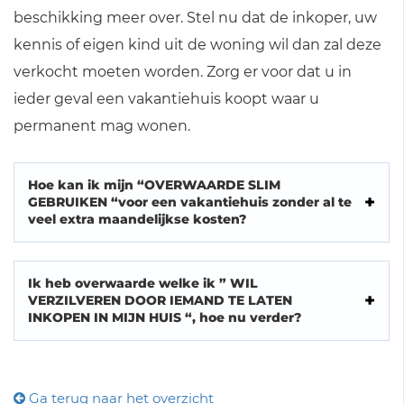
beschikking meer over. Stel nu dat de inkoper, uw
kennis of eigen kind uit de woning wil dan zal deze
verkocht moeten worden. Zorg er voor dat u in
ieder geval een vakantiehuis koopt waar u
permanent mag wonen.
Hoe kan ik mijn “OVERWAARDE SLIM
GEBRUIKEN “voor een vakantiehuis zonder al te
veel extra maandelijkse kosten?
Ik heb overwaarde welke ik ” WIL
VERZILVEREN DOOR IEMAND TE LATEN
INKOPEN IN MIJN HUIS “, hoe nu verder?
Ga terug naar het overzicht