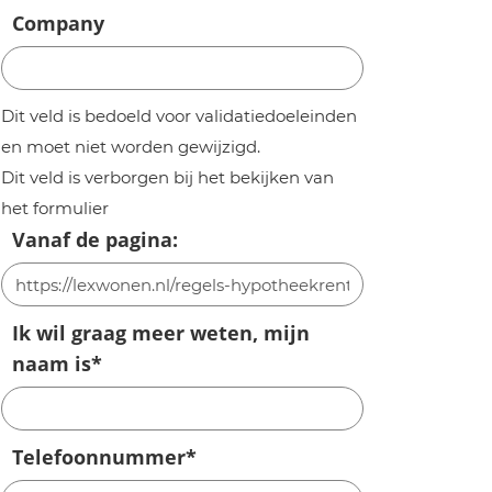
Company
Dit veld is bedoeld voor validatiedoeleinden
en moet niet worden gewijzigd.
Dit veld is verborgen bij het bekijken van
het formulier
Vanaf de pagina:
Ik wil graag meer weten, mijn
naam is
*
Telefoonnummer
*