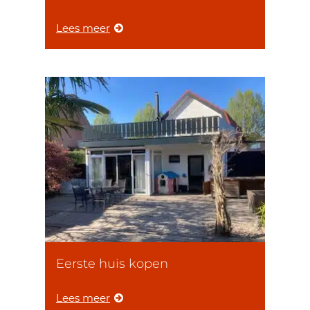
Lees meer
Eerste huis kopen
Lees meer