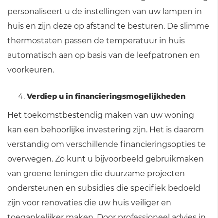
personaliseert u de instellingen van uw lampen in
huis en zijn deze op afstand te besturen. De slimme
thermostaten passen de temperatuur in huis
automatisch aan op basis van de leefpatronen en
voorkeuren.
Verdiep u in financieringsmogelijkheden
Het toekomstbestendig maken van uw woning
kan een behoorlijke investering zijn. Het is daarom
verstandig om verschillende financieringsopties te
overwegen. Zo kunt u bijvoorbeeld gebruikmaken
van groene leningen die duurzame projecten
ondersteunen en subsidies die specifiek bedoeld
zijn voor renovaties die uw huis veiliger en
toegankelijker maken. Door professioneel advies in