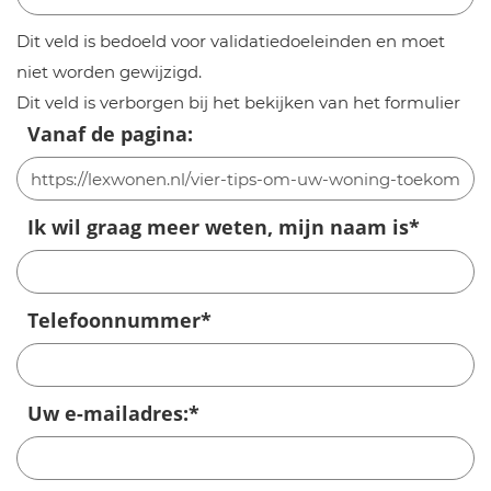
Dit veld is bedoeld voor validatiedoeleinden en moet
niet worden gewijzigd.
Dit veld is verborgen bij het bekijken van het formulier
Vanaf de pagina:
Ik wil graag meer weten, mijn naam is
*
Telefoonnummer
*
Uw e-mailadres:
*