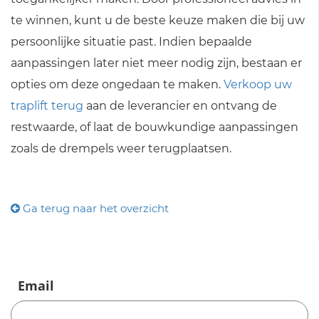
te winnen, kunt u de beste keuze maken die bij uw
persoonlijke situatie past. Indien bepaalde
aanpassingen later niet meer nodig zijn, bestaan er
opties om deze ongedaan te maken.
Verkoop uw
traplift terug
aan de leverancier en ontvang de
restwaarde, of laat de bouwkundige aanpassingen
zoals de drempels weer terugplaatsen.
Ga terug naar het overzicht
Email