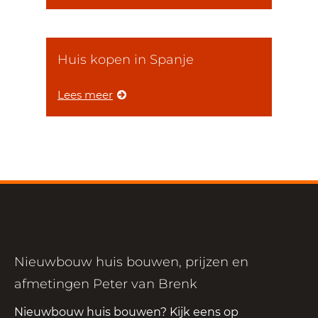
Huis kopen in Spanje
Lees meer
Nieuwbouw huis bouwen, prijzen en
afmetingen Peter van Brenk
Nieuwbouw huis bouwen? Kijk eens op