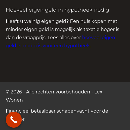
Hoeveel eigen geld in hypotheek nodig
Heeft u weinig eigen geld? Een huis kopen met
minder eigen geld is mogelijk als taxatie hoger is
dan de vraagprijs. Lees alles over
hoeveel eigen
geld er nodig is voor een hypotheek
.
© 2026 - Alle rechten voorbehouden - Lex
Wonen
Financieel betaalbaar
schapenvacht voor de
Camper