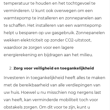
temperatuur te houden en het tochtgevoel te
verminderen. U kunt ook overwegen om een
warmtepomp te installeren en zonnepanelen aan
te schaffen. Het installeren van een warmtepomp
helpt u besparen op uw gasgebruik. Zonnepanelen
wekken elektriciteit op zonder CO2-uitstoot,
waardoor ze zorgen voor een lagere
energierekening en bijdragen aan het milieu.
Zorg voor veiligheid en toegankelijkheid
Investeren in toegankelijkheid heeft alles te maken
met de bereikbaarheid van alle verdiepingen van
uw huis. Hoewel u nu misschien nog nergens last
van heeft, kan verminderde mobiliteit toch voor
obstakels zorgen. Om dit voor te zijn, kunt u