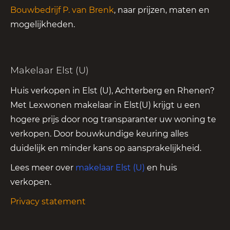
Bouwbedrijf P. van Brenk
, naar prijzen, maten en
mogelijkheden.
Makelaar Elst (U)
Huis verkopen in Elst (U), Achterberg en Rhenen?
Met Lexwonen makelaar in Elst(U) krijgt u een
hogere prijs door nog transparanter uw woning te
verkopen. Door bouwkundige keuring alles
duidelijk en minder kans op aansprakelijkheid.
Lees meer over
makelaar Elst (U)
en huis
verkopen.
Privacy statement