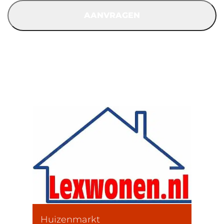
Huizenmarkt