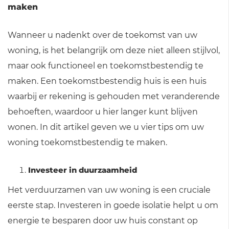
maken
Wanneer u nadenkt over de toekomst van uw
woning, is het belangrijk om deze niet alleen stijlvol,
maar ook functioneel en toekomstbestendig te
maken. Een toekomstbestendig huis is een huis
waarbij er rekening is gehouden met veranderende
behoeften, waardoor u hier langer kunt blijven
wonen. In dit artikel geven we u vier tips om uw
woning toekomstbestendig te maken.
Investeer in duurzaamheid
Het verduurzamen van uw woning is een cruciale
eerste stap. Investeren in goede isolatie helpt u om
energie te besparen door uw huis constant op