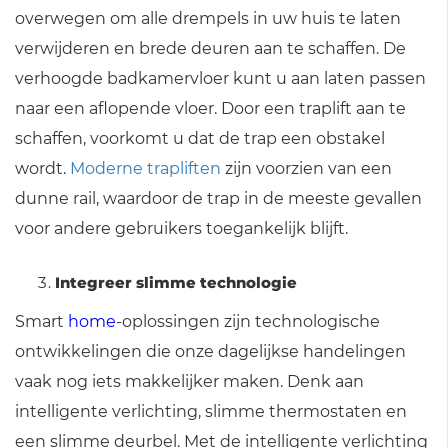
overwegen om alle drempels in uw huis te laten
verwijderen en brede deuren aan te schaffen. De
verhoogde badkamervloer kunt u aan laten passen
naar een aflopende vloer. Door een traplift aan te
schaffen, voorkomt u dat de trap een obstakel
wordt.
Moderne trapliften
zijn voorzien van een
dunne rail, waardoor de trap in de meeste gevallen
voor andere gebruikers toegankelijk blijft.
Integreer slimme technologie
Smart
home
-oplossingen zijn technologische
ontwikkelingen die onze dagelijkse handelingen
vaak nog iets makkelijker maken. Denk aan
intelligente verlichting, slimme thermostaten en
een slimme deurbel. Met de intelligente verlichting