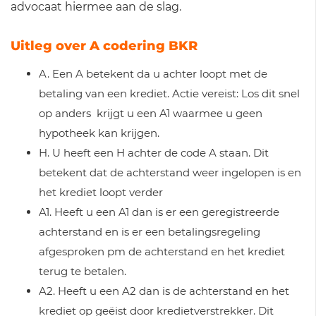
advocaat hiermee aan de slag.
Uitleg over A codering BKR
A. Een A betekent da u achter loopt met de
betaling van een krediet. Actie vereist: Los dit snel
op anders krijgt u een A1 waarmee u geen
hypotheek kan krijgen.
H. U heeft een H achter de code A staan. Dit
betekent dat de achterstand weer ingelopen is en
het krediet loopt verder
A1. Heeft u een A1 dan is er een geregistreerde
achterstand en is er een betalingsregeling
afgesproken pm de achterstand en het krediet
terug te betalen.
A2. Heeft u een A2 dan is de achterstand en het
krediet op geëist door kredietverstrekker. Dit