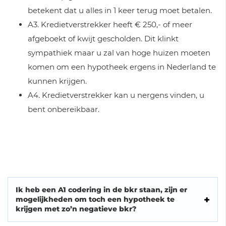
betekent dat u alles in 1 keer terug moet betalen.
A3. Kredietverstrekker heeft € 250,- of meer
afgeboekt of kwijt gescholden. Dit klinkt
sympathiek maar u zal van hoge huizen moeten
komen om een hypotheek ergens in Nederland te
kunnen krijgen.
A4. Kredietverstrekker kan u nergens vinden, u
bent onbereikbaar.
Ik heb een A1 codering in de bkr staan, zijn er
mogelijkheden om toch een hypotheek te
krijgen met zo’n negatieve bkr?