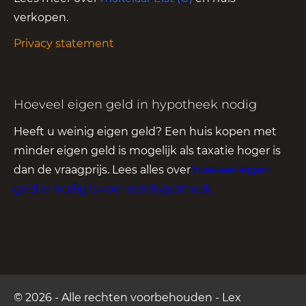
verkopen.
Privacy statement
Hoeveel eigen geld in hypotheek nodig
Heeft u weinig eigen geld? Een huis kopen met
minder eigen geld is mogelijk als taxatie hoger is
dan de vraagprijs. Lees alles over
hoeveel eigen
geld er nodig is voor een hypotheek
.
© 2026 - Alle rechten voorbehouden - Lex