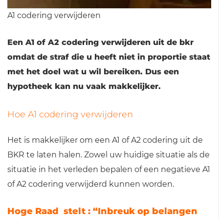
A1 codering verwijderen
Een A1 of A2 codering verwijderen uit de bkr
omdat de straf die u heeft niet in proportie staat
met het doel wat u wil bereiken. Dus een
hypotheek kan nu vaak makkelijker.
Hoe A1 codering verwijderen
Het is makkelijker om een A1 of A2 codering uit de
BKR te laten halen. Zowel uw huidige situatie als de
situatie in het verleden bepalen of een negatieve A1
of A2 codering verwijderd kunnen worden.
Hoge Raad stelt : “Inbreuk op belangen