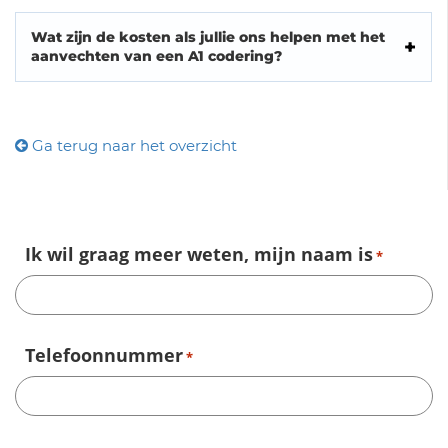
Wat zijn de kosten als jullie ons helpen met het
aanvechten van een A1 codering?
Ga terug naar het overzicht
Ik wil graag meer weten, mijn naam is
*
Telefoonnummer
*