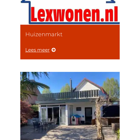
Huizenmarkt
Lees meer