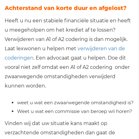
Achterstand van korte duur en afgelost?
Heeft u nu een stabiele financiële situatie en heeft
u meegeholpen om het krediet af te lossen?
Verwijderen van A1 of A2 codering is dan mogelijk.
Laat lexwonen u helpen met
verwijderen van de
coderingen
. Een advocaat gaat u helpen. Doe dit
vooral niet zelf omdat een A1 of A2 codering onder
zwaarwegende omstandigheden verwijderd
kunnen worden.
weet u wat een zwaarwegende omstandigheid is?
Weet u wat een commissie van beroep wil horen?
Vinden wij dat uw situatie kans maakt op
verzachtende omstandigheden dan gaat de