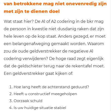
van betrokkene mag niet onevenredig zijn
met zijn te dienen doel
Wat staat hier? De A1 of A2 codering in de bkr mag
de persoon in kwestie niet dusdanig raken dat zijn
hele leven op de kop staat. Anders gezegd, er moet
een belangenafweging gemaakt worden. Waarom
zou de oude geldverstrekker de negatieve A1
codering verwijderen? De hoge raad zegt eigenlijk
dat de geldschieter terug naar de rekentafel moet.
Een geldverstrekker gaat kijken of:
Hoe lang heeft de achterstand geduurd?
Heeft u constructief meegeholpen
Oorzaak schuld
Is uw huidige situatie stabiel