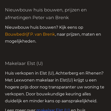
Nieuwbouw huis bouwen, prijzen en
afmetingen Peter van Brenk
Nieuwbouw huis bouwen? Kijk eens op
Bouwbedrijf P. van Brenk
, naar prijzen, maten en
mogelijkheden.
Makelaar Elst (U)
Huis verkopen in Elst (U), Achterberg en Rhenen?
Met Lexwonen makelaar in Elst(U) krijgt u een
hogere prijs door nog transparanter uw woning te
verkopen. Door bouwkundige keuring alles
duidelijk en minder kans op aansprakelijkheid.
Lees meer over
makelaar Elst (U)
en huis