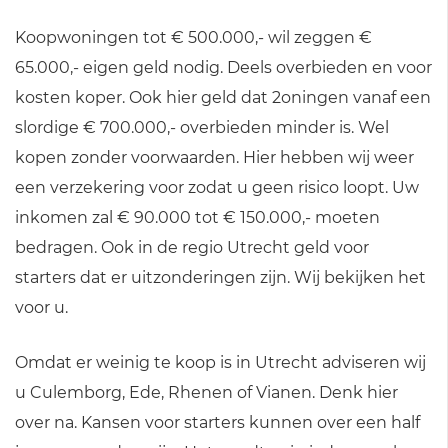
Koopwoningen tot € 500.000,- wil zeggen €
65.000,- eigen geld nodig. Deels overbieden en voor
kosten koper. Ook hier geld dat 2oningen vanaf een
slordige € 700.000,- overbieden minder is. Wel
kopen zonder voorwaarden. Hier hebben wij weer
een verzekering voor zodat u geen risico loopt. Uw
inkomen zal € 90.000 tot € 150.000,- moeten
bedragen. Ook in de regio Utrecht geld voor
starters dat er uitzonderingen zijn. Wij bekijken het
voor u.
Omdat er weinig te koop is in Utrecht adviseren wij
u Culemborg, Ede, Rhenen of Vianen. Denk hier
over na. Kansen voor starters kunnen over een half