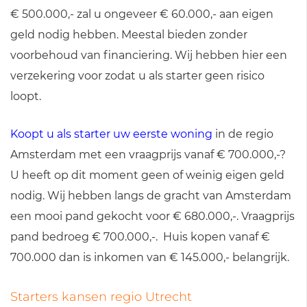
€ 500.000,- zal u ongeveer € 60.000,- aan eigen
geld nodig hebben. Meestal bieden zonder
voorbehoud van financiering. Wij hebben hier een
verzekering voor zodat u als starter geen risico
loopt.
Koopt u als starter uw eerste woning
in de regio
Amsterdam met een vraagprijs vanaf € 700.000,-?
U heeft op dit moment geen of weinig eigen geld
nodig. Wij hebben langs de gracht van Amsterdam
een mooi pand gekocht voor € 680.000,-. Vraagprijs
pand bedroeg € 700.000,-. Huis kopen vanaf €
700.000 dan is inkomen van € 145.000,- belangrijk.
Starters kansen regio Utrecht