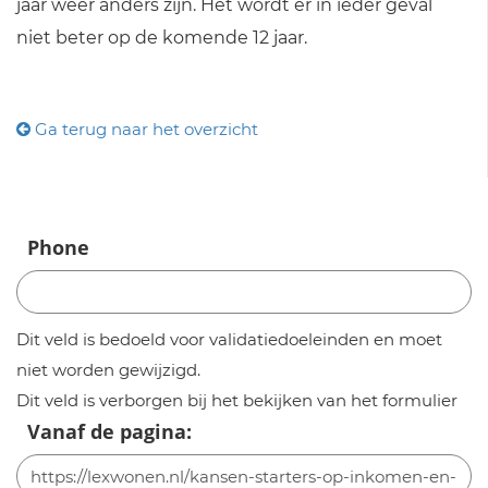
jaar weer anders zijn. Het wordt er in ieder geval
niet beter op de komende 12 jaar.
Ga terug naar het overzicht
Phone
Dit veld is bedoeld voor validatiedoeleinden en moet
niet worden gewijzigd.
Dit veld is verborgen bij het bekijken van het formulier
Vanaf de pagina: