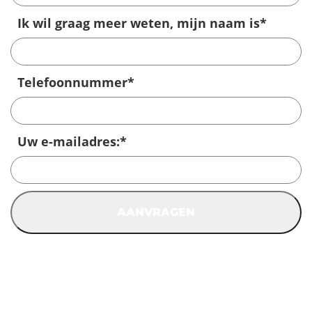
Ik wil graag meer weten, mijn naam is
*
Telefoonnummer
*
Uw e-mailadres:
*