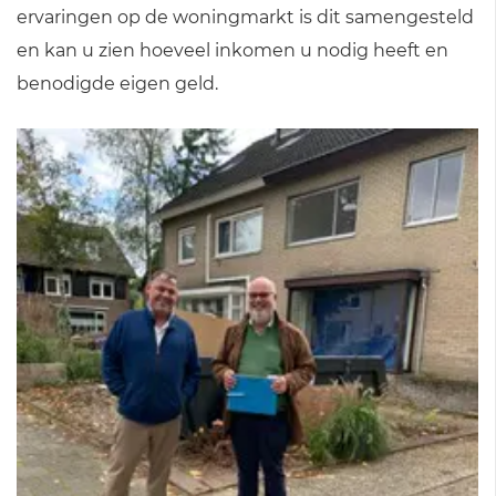
ervaringen op de woningmarkt is dit samengesteld
en kan u zien hoeveel inkomen u nodig heeft en
benodigde eigen geld.