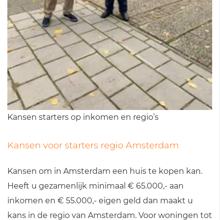
Kansen starters op inkomen en regio’s
Kansen voor starters regio Amsterdam
Kansen om in Amsterdam een huis te kopen kan.
Heeft u gezamenlijk minimaal € 65.000,- aan
inkomen en € 55.000,- eigen geld dan maakt u
kans in de regio van Amsterdam. Voor woningen tot