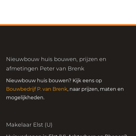
Nieuwbouw huis bouwen, prijzen en
afmetingen Peter van Brenk
Nieuwbouw huis bouwen? Kijk eens op
Bouwbedrijf P. van Brenk
, naar prijzen, maten en
mogelijkheden.
Makelaar Elst (U)