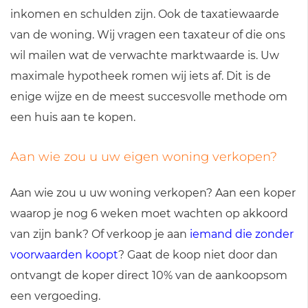
inkomen en schulden zijn. Ook de taxatiewaarde
van de woning. Wij vragen een taxateur of die ons
wil mailen wat de verwachte marktwaarde is. Uw
maximale hypotheek romen wij iets af. Dit is de
enige wijze en de meest succesvolle methode om
een huis aan te kopen.
Aan wie zou u uw eigen woning verkopen?
Aan wie zou u uw woning verkopen? Aan een koper
waarop je nog 6 weken moet wachten op akkoord
van zijn bank? Of verkoop je aan
iemand die zonder
voorwaarden koopt
? Gaat de koop niet door dan
ontvangt de koper direct 10% van de aankoopsom
een vergoeding.