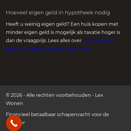
Hoeveel eigen geld in hypotheek nodig
Heeft u weinig eigen geld? Een huis kopen met
minder eigen geld is mogelijk als taxatie hoger is
dan de vraagprijs. Lees alles over
hoeveel eigen
geld er nodig is voor een hypotheek
.
© 2026 - Alle rechten voorbehouden - Lex
Wonen
Financieel betaalbaar
schapenvacht voor de
Camper