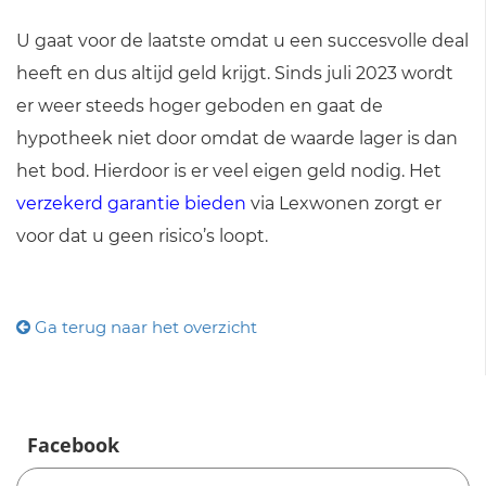
U gaat voor de laatste omdat u een succesvolle deal
heeft en dus altijd geld krijgt. Sinds juli 2023 wordt
er weer steeds hoger geboden en gaat de
hypotheek niet door omdat de waarde lager is dan
het bod. Hierdoor is er veel eigen geld nodig. Het
verzekerd garantie bieden
via Lexwonen zorgt er
voor dat u geen risico’s loopt.
Ga terug naar het overzicht
Facebook