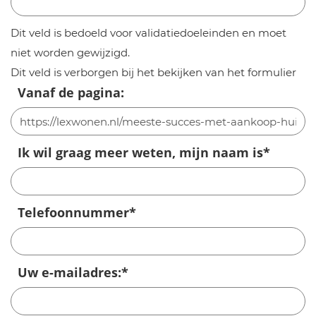
Dit veld is bedoeld voor validatiedoeleinden en moet
niet worden gewijzigd.
Dit veld is verborgen bij het bekijken van het formulier
Vanaf de pagina:
Ik wil graag meer weten, mijn naam is
*
Telefoonnummer
*
Uw e-mailadres:
*