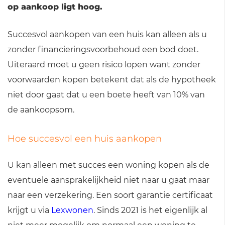
op aankoop ligt hoog.
Succesvol aankopen van een huis kan alleen als u
zonder financieringsvoorbehoud een bod doet.
Uiteraard moet u geen risico lopen want zonder
voorwaarden kopen betekent dat als de hypotheek
niet door gaat dat u een boete heeft van 10% van
de aankoopsom.
Hoe succesvol een huis aankopen
U kan alleen met succes een woning kopen als de
eventuele aansprakelijkheid niet naar u gaat maar
naar een verzekering. Een soort garantie certificaat
krijgt u via
Lexwonen
. Sinds 2021 is het eigenlijk al