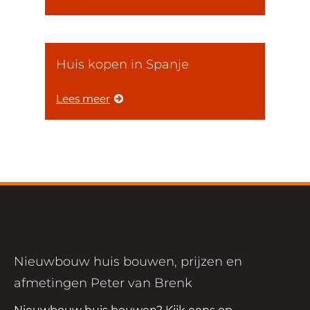
Huis kopen in Spanje
Lees meer
Nieuwbouw huis bouwen, prijzen en
afmetingen Peter van Brenk