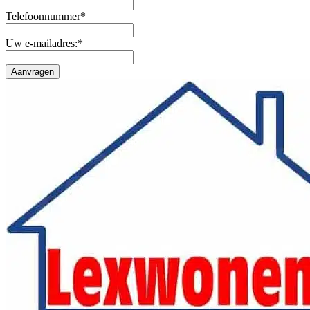
Telefoonnummer
*
Uw e-mailadres:
*