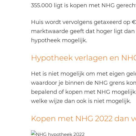
355.000 ligt is kopen met NHG gerech
Huis wordt vervolgens getaxeerd op €
marktwaarde geeft dat hoger ligt dan 
hypotheek mogelijk.
Hypotheek verlagen en NH
Het is niet mogelijk om met eigen ge
waardoor je binnen de NHG grens komt
bepalend of kopen met NHG mogelijk i
welke wijze dan ook is niet mogelijk.
Kopen met NHG 2022 dan vo