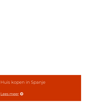
Huis kopen in Spanje
Lees meer