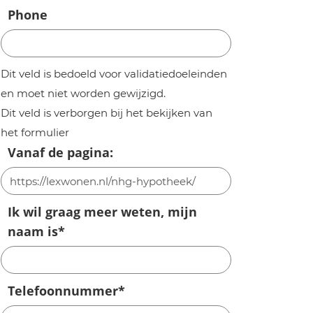
Phone
Dit veld is bedoeld voor validatiedoeleinden
en moet niet worden gewijzigd.
Dit veld is verborgen bij het bekijken van
het formulier
Vanaf de pagina:
Ik wil graag meer weten, mijn
naam is
*
Telefoonnummer
*