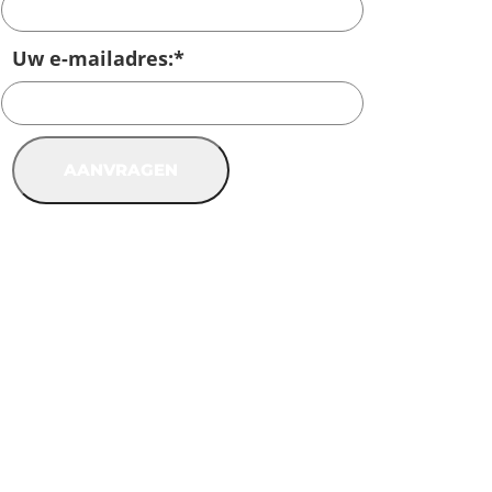
Uw e-mailadres:
*