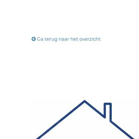
Ga terug naar het overzicht