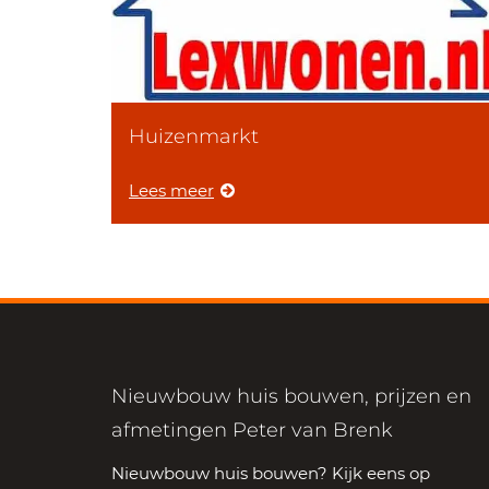
Huizenmarkt
Lees meer
Nieuwbouw huis bouwen, prijzen en
afmetingen Peter van Brenk
Nieuwbouw huis bouwen? Kijk eens op