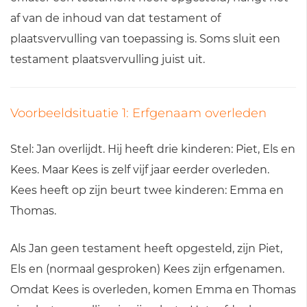
af van de inhoud van dat testament of
plaatsvervulling van toepassing is. Soms sluit een
testament plaatsvervulling juist uit.
Voorbeeldsituatie 1: Erfgenaam overleden
Stel: Jan overlijdt. Hij heeft drie kinderen: Piet, Els en
Kees. Maar Kees is zelf vijf jaar eerder overleden.
Kees heeft op zijn beurt twee kinderen: Emma en
Thomas.
Als Jan geen testament heeft opgesteld, zijn Piet,
Els en (normaal gesproken) Kees zijn erfgenamen.
Omdat Kees is overleden, komen Emma en Thomas