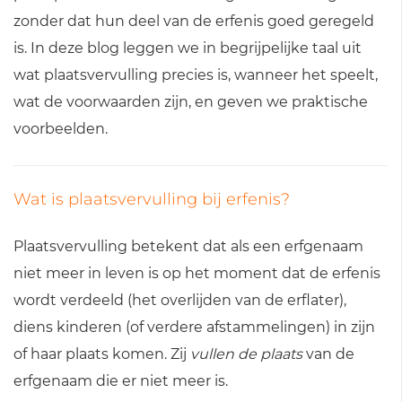
zonder dat hun deel van de erfenis goed geregeld
is. In deze blog leggen we in begrijpelijke taal uit
wat plaatsvervulling precies is, wanneer het speelt,
wat de voorwaarden zijn, en geven we praktische
voorbeelden.
Wat is plaatsvervulling bij erfenis?
Plaatsvervulling betekent dat als een erfgenaam
niet meer in leven is op het moment dat de erfenis
wordt verdeeld (het overlijden van de erflater),
diens kinderen (of verdere afstammelingen) in zijn
of haar plaats komen. Zij
vullen de plaats
van de
erfgenaam die er niet meer is.