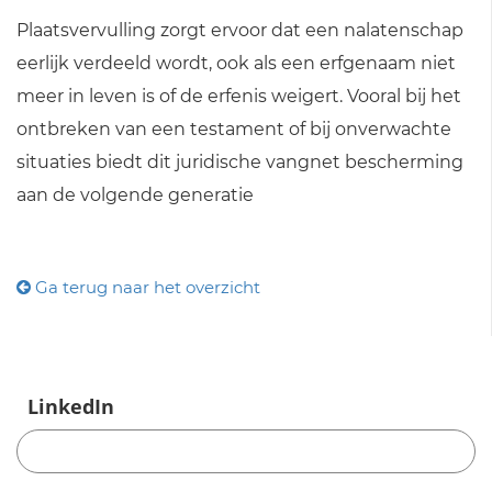
Plaatsvervulling zorgt ervoor dat een nalatenschap
eerlijk verdeeld wordt, ook als een erfgenaam niet
meer in leven is of de erfenis weigert. Vooral bij het
ontbreken van een testament of bij onverwachte
situaties biedt dit juridische vangnet bescherming
aan de volgende generatie
Ga terug naar het overzicht
LinkedIn