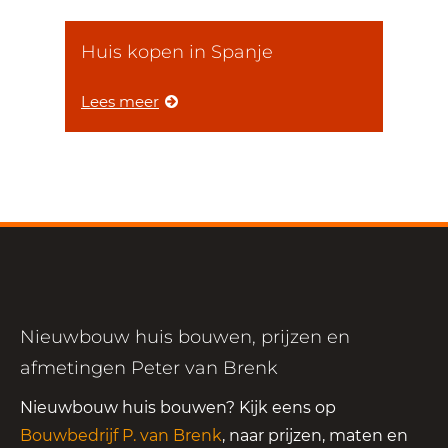
Huis kopen in Spanje
Lees meer
Nieuwbouw huis bouwen, prijzen en
afmetingen Peter van Brenk
Nieuwbouw huis bouwen? Kijk eens op
Bouwbedrijf P. van Brenk
, naar prijzen, maten en