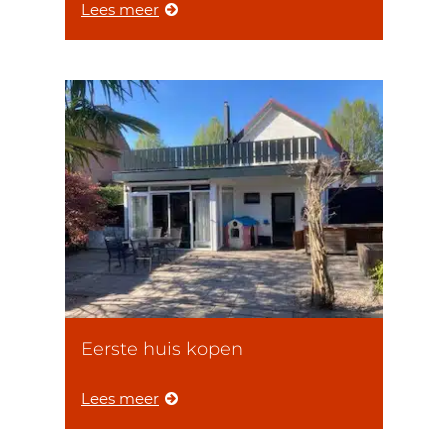
Lees meer
Eerste huis kopen
Lees meer