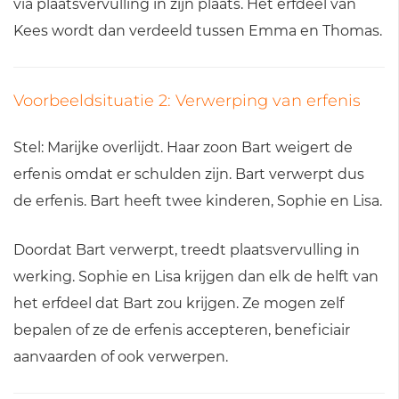
via plaatsvervulling in zijn plaats. Het erfdeel van
Kees wordt dan verdeeld tussen Emma en Thomas.
Voorbeeldsituatie 2: Verwerping van erfenis
Stel: Marijke overlijdt. Haar zoon Bart weigert de
erfenis omdat er schulden zijn. Bart verwerpt dus
de erfenis. Bart heeft twee kinderen, Sophie en Lisa.
Doordat Bart verwerpt, treedt plaatsvervulling in
werking. Sophie en Lisa krijgen dan elk de helft van
het erfdeel dat Bart zou krijgen. Ze mogen zelf
bepalen of ze de erfenis accepteren, beneficiair
aanvaarden of ook verwerpen.