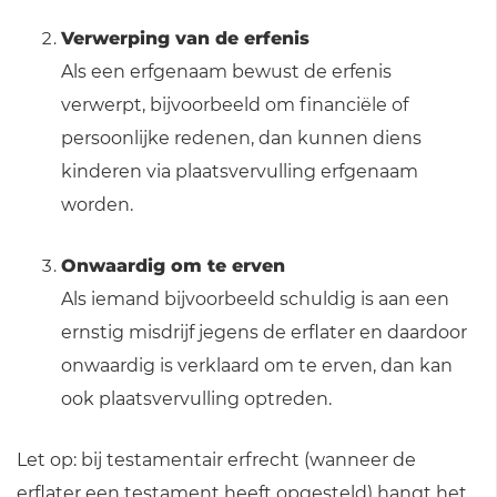
Verwerping van de erfenis
Als een erfgenaam bewust de erfenis
verwerpt, bijvoorbeeld om financiële of
persoonlijke redenen, dan kunnen diens
kinderen via plaatsvervulling erfgenaam
worden.
Onwaardig om te erven
Als iemand bijvoorbeeld schuldig is aan een
ernstig misdrijf jegens de erflater en daardoor
onwaardig is verklaard om te erven, dan kan
ook plaatsvervulling optreden.
Let op: bij testamentair erfrecht (wanneer de
erflater een testament heeft opgesteld) hangt het