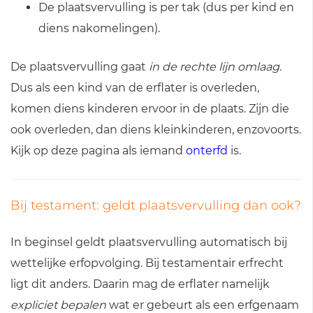
De plaatsvervulling is per tak (dus per kind en
diens nakomelingen).
De plaatsvervulling gaat
in de rechte lijn omlaag
.
Dus als een kind van de erflater is overleden,
komen diens kinderen ervoor in de plaats. Zijn die
ook overleden, dan diens kleinkinderen, enzovoorts.
Kijk op deze pagina als iemand
onterfd
is.
Bij testament: geldt plaatsvervulling dan ook?
In beginsel geldt plaatsvervulling automatisch bij
wettelijke erfopvolging. Bij testamentair erfrecht
ligt dit anders. Daarin mag de erflater namelijk
expliciet bepalen
wat er gebeurt als een erfgenaam