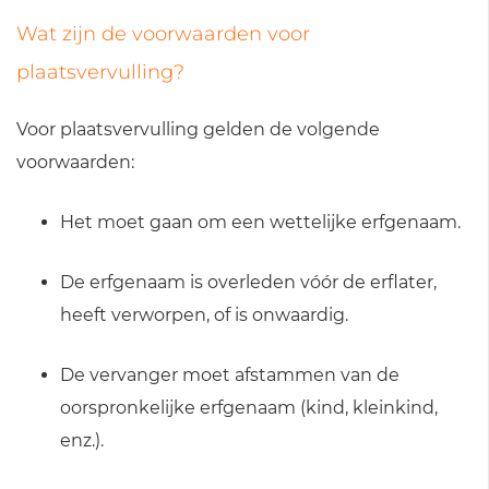
Wat zijn de voorwaarden voor
plaatsvervulling?
Voor plaatsvervulling gelden de volgende
voorwaarden:
Het moet gaan om een wettelijke erfgenaam.
De erfgenaam is overleden vóór de erflater,
heeft verworpen, of is onwaardig.
De vervanger moet afstammen van de
oorspronkelijke erfgenaam (kind, kleinkind,
enz.).