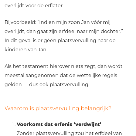
overlijdt vóór de erflater.
Bijvoorbeeld: “Indien mijn zoon Jan vóór mij
overlijdt, dan gaat zijn erfdeel naar mijn dochter.”
In dit geval is er géén plaatsvervulling naar de
kinderen van Jan.
Als het testament hierover niets zegt, dan wordt
meestal aangenomen dat de wettelijke regels
gelden — dus ook plaatsvervulling.
Waarom is plaatsvervulling belangrijk?
Voorkomt dat erfenis ‘verdwijnt’
Zonder plaatsvervulling zou het erfdeel van