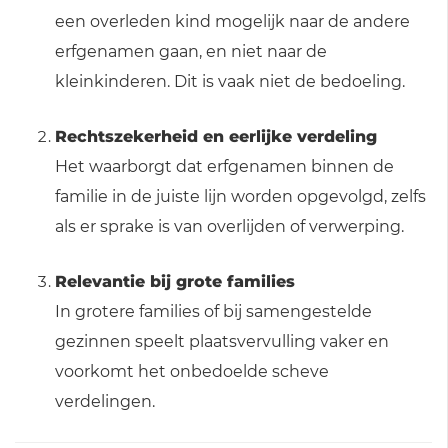
een overleden kind mogelijk naar de andere
erfgenamen gaan, en niet naar de
kleinkinderen. Dit is vaak niet de bedoeling.
Rechtszekerheid en eerlijke verdeling
Het waarborgt dat erfgenamen binnen de
familie in de juiste lijn worden opgevolgd, zelfs
als er sprake is van overlijden of verwerping.
Relevantie bij grote families
In grotere families of bij samengestelde
gezinnen speelt plaatsvervulling vaker en
voorkomt het onbedoelde scheve
verdelingen.