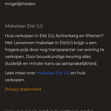
mogelijkheden.
Makelaar Elst (U)
Huis verkopen in Elst (U), Achterberg en Rhenen?
Met Lexwonen makelaar in Elst(U) krijgt u een
hogere prijs door nog transparanter uw woning te
verkopen. Door bouwkundige keuring alles
duidelijk en minder kans op aansprakelijkheid.
Lees meer over
makelaar Elst (U)
en huis
verkopen.
Privacy statement