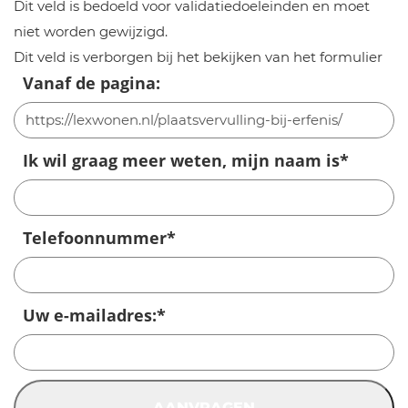
Dit veld is bedoeld voor validatiedoeleinden en moet
niet worden gewijzigd.
Dit veld is verborgen bij het bekijken van het formulier
Vanaf de pagina:
Ik wil graag meer weten, mijn naam is
*
Telefoonnummer
*
Uw e-mailadres:
*