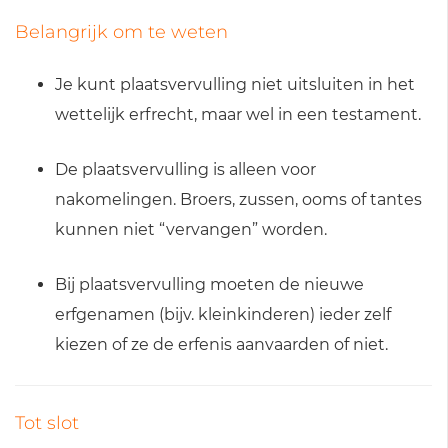
Belangrijk om te weten
Je kunt plaatsvervulling niet uitsluiten in het
wettelijk erfrecht, maar wel in een testament.
De plaatsvervulling is alleen voor
nakomelingen. Broers, zussen, ooms of tantes
kunnen niet “vervangen” worden.
Bij plaatsvervulling moeten de nieuwe
erfgenamen (bijv. kleinkinderen) ieder zelf
kiezen of ze de erfenis aanvaarden of niet.
Tot slot