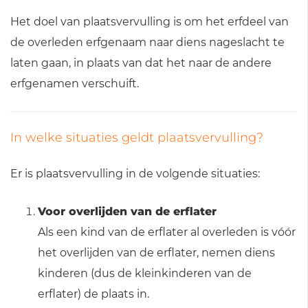
Het doel van plaatsvervulling is om het erfdeel van
de overleden erfgenaam naar diens nageslacht te
laten gaan, in plaats van dat het naar de andere
erfgenamen verschuift.
In welke situaties geldt plaatsvervulling?
Er is plaatsvervulling in de volgende situaties:
Voor overlijden van de erflater
Als een kind van de erflater al overleden is vóór
het overlijden van de erflater, nemen diens
kinderen (dus de kleinkinderen van de
erflater) de plaats in.