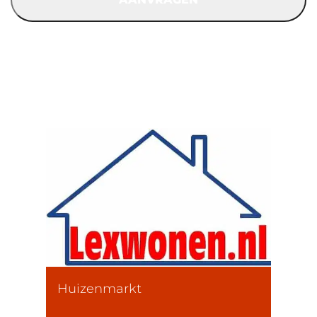
Huizenmarkt