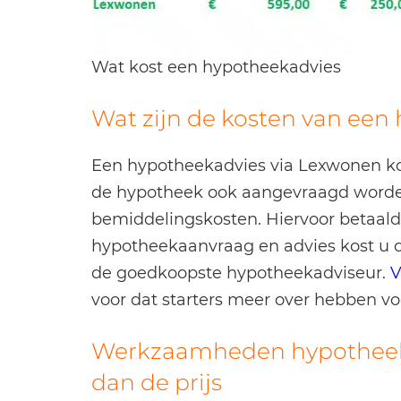
Wat kost een hypotheekadvies
Wat zijn de kosten van een
Een hypotheekadvies via Lexwonen kos
de hypotheek ook aangevraagd word
bemiddelingskosten. Hiervoor betaald 
hypotheekaanvraag en advies kost u 
de goedkoopste hypotheekadviseur.
V
voor dat starters meer over hebben vo
Werkzaamheden hypotheeka
dan de prijs