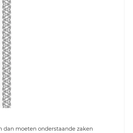
ten dan moeten onderstaande zaken