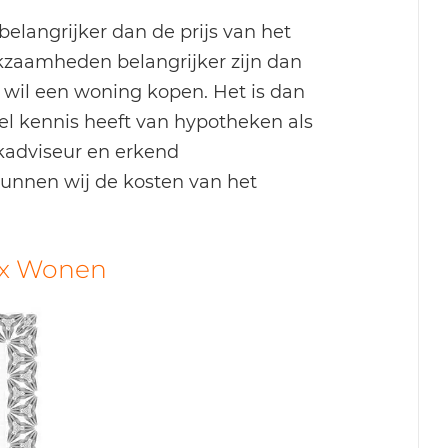
langrijker dan de prijs van het
kzaamheden belangrijker zijn dan
 wil een woning kopen. Het is dan
el kennis heeft van hypotheken als
kadviseur en erkend
unnen wij de kosten van het
ex Wonen