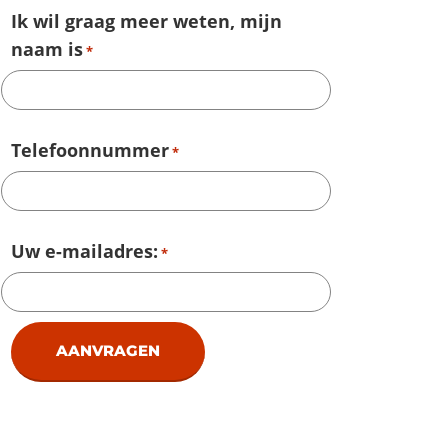
Ik wil graag meer weten, mijn
naam is
*
Telefoonnummer
*
Uw e-mailadres:
*