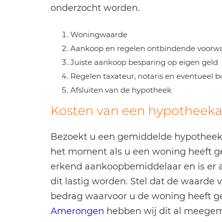
onderzocht worden.
Woningwaarde
Aankoop en regelen ontbindende voorw
Juiste aankoop besparing op eigen geld
Regelen taxateur, notaris en eventueel
Afsluiten van de hypotheek
Kosten van een hypotheeka
Bezoekt u een gemiddelde hypotheeka
het moment als u een woning heeft g
erkend aankoopbemiddelaar en is er 
dit lastig worden. Stel dat de waarde 
bedrag waarvoor u de woning heeft g
Amerongen
hebben wij dit al meege