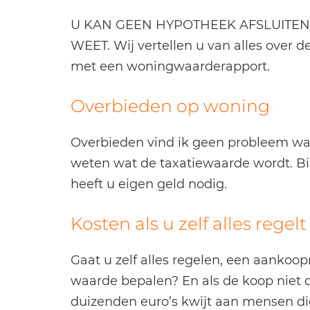
U KAN GEEN HYPOTHEEK AFSLUITEN
WEET. Wij vertellen u van alles over 
met een woningwaarderapport.
Overbieden op woning
Overbieden vind ik geen probleem wan
weten wat de taxatiewaarde wordt. B
heeft u eigen geld nodig.
Kosten als u zelf alles regelt
Gaat u zelf alles regelen, een aankoo
waarde bepalen? En als de koop niet 
duizenden euro’s kwijt aan mensen di