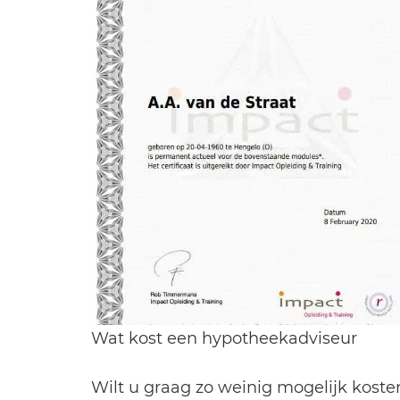
Wat kost een hypotheekadviseur
Wilt u graag zo weinig mogelijk kos