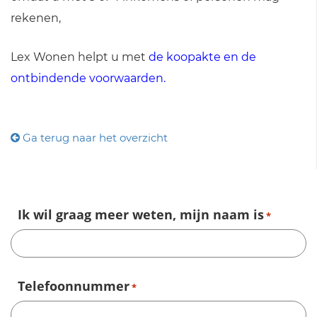
rekenen,
Lex Wonen helpt u met
de koopakte en de
ontbindende voorwaarden.
Ga terug naar het overzicht
Ik wil graag meer weten, mijn naam is
*
Telefoonnummer
*