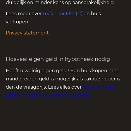
duidelijk en minder kans op aansprakelijkheid.
Lees meer over
makelaar Elst (U)
en huis
verkopen.
Privacy statement
Hoeveel eigen geld in hypotheek nodig
Heeft u weinig eigen geld? Een huis kopen met
minder eigen geld is mogelijk als taxatie hoger is
dan de vraagprijs. Lees alles over
hoeveel eigen
geld er nodig is voor een hypotheek
.