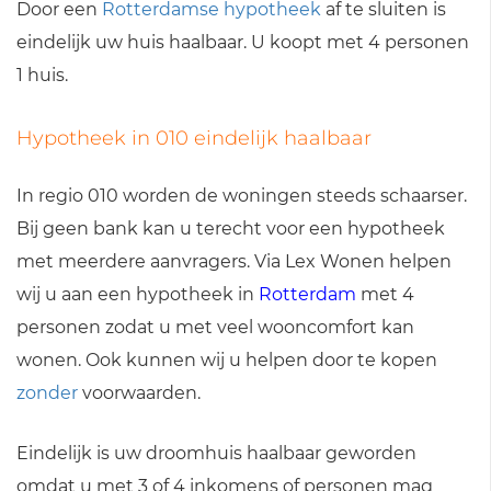
Door een
Rotterdamse hypotheek
af te sluiten is
eindelijk uw huis haalbaar. U koopt met 4 personen
1 huis.
Hypotheek in 010 eindelijk haalbaar
In regio 010 worden de woningen steeds schaarser.
Bij geen bank kan u terecht voor een hypotheek
met meerdere aanvragers. Via Lex Wonen helpen
wij u aan een hypotheek in
Rotterdam
met 4
personen zodat u met veel wooncomfort kan
wonen. Ook kunnen wij u helpen door te kopen
zonder
voorwaarden.
Eindelijk is uw droomhuis haalbaar geworden
omdat u met 3 of 4 inkomens of personen mag