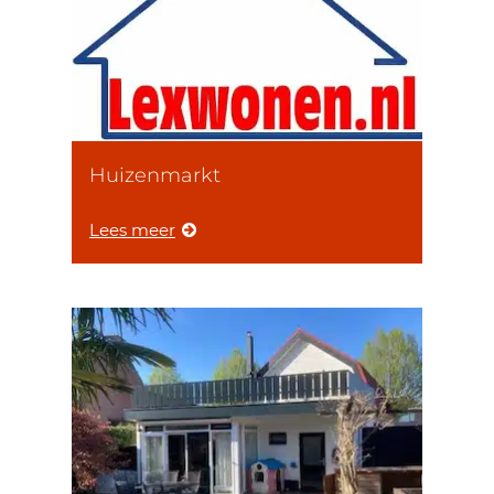
Huizenmarkt
Lees meer