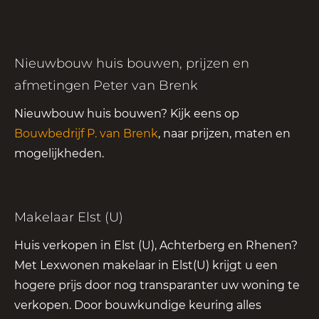
Nieuwbouw huis bouwen, prijzen en
afmetingen Peter van Brenk
Nieuwbouw huis bouwen? Kijk eens op
Bouwbedrijf P. van Brenk
, naar prijzen, maten en
mogelijkheden.
Makelaar Elst (U)
Huis verkopen in Elst (U), Achterberg en Rhenen?
Met Lexwonen makelaar in Elst(U) krijgt u een
hogere prijs door nog transparanter uw woning te
verkopen. Door bouwkundige keuring alles