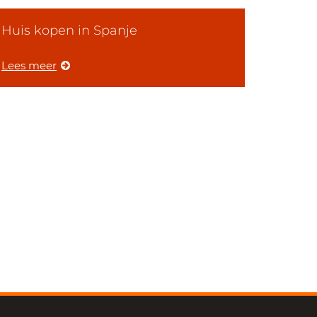
Huis kopen in Spanje
Lees meer