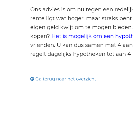
Ons advies is om nu tegen een redelij
rente ligt wat hoger, maar straks bent
eigen geld kwijt om te mogen bieden.
kopen?
Het is mogelijk om een hypoth
vrienden. U kan dus samen met 4 aan
regelt dagelijks hypotheken tot aan 4
Ga terug naar het overzicht