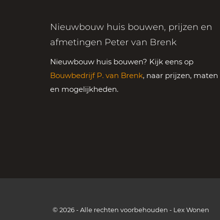
Nieuwbouw huis bouwen, prijzen en
afmetingen Peter van Brenk
Nieuwbouw huis bouwen? Kijk eens op
Bouwbedrijf P. van Brenk
, naar prijzen, maten
en mogelijkheden.
© 2026 - Alle rechten voorbehouden - Lex Wonen