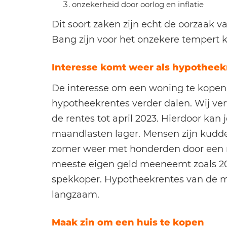
onzekerheid door oorlog en inflatie
Dit soort zaken zijn echt de oorzaak 
Bang zijn voor het onzekere tempert 
Interesse komt weer als hypotheek
De interesse om een woning te kopen
hypotheekrentes verder dalen. Wij ve
de rentes tot april 2023. Hierdoor kan 
maandlasten lager. Mensen zijn kudded
zomer weer met honderden door een r
meeste eigen geld meeneemt zoals 201
spekkoper. Hypotheekrentes van de 
langzaam.
Maak zin om een huis te kopen