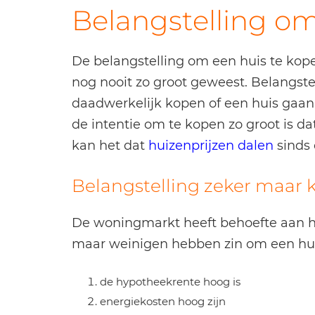
Belangstelling om
De belangstelling om een huis te kopen
nog nooit zo groot geweest. Belangste
daadwerkelijk kopen of een huis gaan
de intentie om te kopen zo groot is d
kan het dat
huizenprijzen dalen
sinds
Belangstelling zeker maar
De woningmarkt heeft behoefte aan hu
maar weinigen hebben zin om een huis
de hypotheekrente hoog is
energiekosten hoog zijn