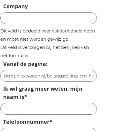
Company
Dit veld is bedoeld voor validatiedoeleinden
en moet niet worden gewijzigd.
Dit veld is verborgen bij het bekijken van
het formulier
Vanaf de pagina:
Ik wil graag meer weten, mijn
naam is
*
Telefoonnummer
*