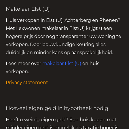
Makelaar Elst (U)
Huis verkopen in Elst (U), Achterberg en Rhenen?
Met Lexwonen makelaar in Elst(U) krijgt u een
hogere prijs door nog transparanter uw woning te
verkopen. Door bouwkundige keuring alles
duidelijk en minder kans op aansprakelijkheid.
Lees meer over
makelaar Elst (U)
en huis
verkopen.
Privacy statement
Hoeveel eigen geld in hypotheek nodig
Heeft u weinig eigen geld? Een huis kopen met
minder eigen geld is mogelijk als taxatie hoger is