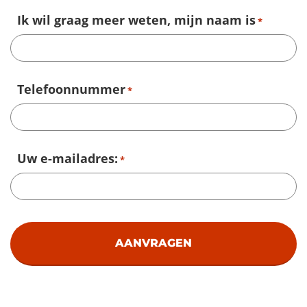
Ik wil graag meer weten, mijn naam is
*
Telefoonnummer
*
Uw e-mailadres:
*