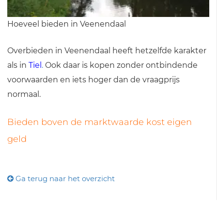
Hoeveel bieden in Veenendaal
Overbieden in Veenendaal heeft hetzelfde karakter
als in
Tiel
.
Ook daar is kopen zonder ontbindende
voorwaarden en iets hoger dan de vraagprijs
normaal.
Bieden boven de marktwaarde kost eigen
geld
Ga terug naar het overzicht