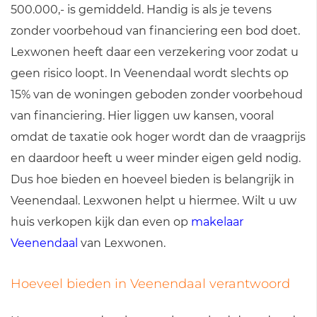
500.000,- is gemiddeld. Handig is als je tevens
zonder voorbehoud van financiering een bod doet.
Lexwonen heeft daar een verzekering voor zodat u
geen risico loopt. In Veenendaal wordt slechts op
15% van de woningen geboden zonder voorbehoud
van financiering. Hier liggen uw kansen, vooral
omdat de taxatie ook hoger wordt dan de vraagprijs
en daardoor heeft u weer minder eigen geld nodig.
Dus hoe bieden en hoeveel bieden is belangrijk in
Veenendaal. Lexwonen helpt u hiermee. Wilt u uw
huis verkopen kijk dan even op
makelaar
Veenendaal
van Lexwonen.
Hoeveel bieden in Veenendaal verantwoord