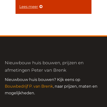
Lees meer
Nieuwbouw huis bouwen, prijzen en
afmetingen Peter van Brenk
Nieuwbouw huis bouwen? Kijk eens op
Bouwbedrijf P. van Brenk
, naar prijzen, maten en
mogelijkheden.