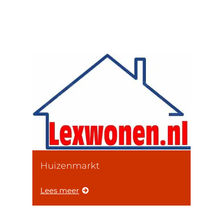
Huizenmarkt
Lees meer