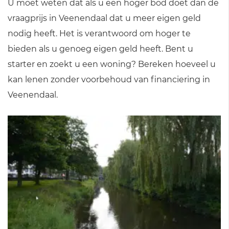
U moet weten dat als u een hoger bod doet dan de
vraagprijs in Veenendaal dat u meer eigen geld
nodig heeft. Het is verantwoord om hoger te
bieden als u genoeg eigen geld heeft. Bent u
starter en zoekt u een woning? Bereken hoeveel u
kan lenen zonder voorbehoud van financiering in
Veenendaal.