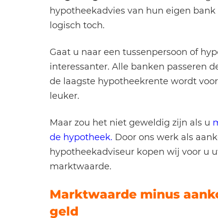
hypotheekadvies van hun eigen bank v
logisch toch.
Gaat u naar een tussenpersoon of hyp
interessanter. Alle banken passeren 
de laagste hypotheekrente wordt voor
leuker.
Maar zou het niet geweldig zijn als u
m
de hypotheek.
Door ons werk als aan
hypotheekadviseur kopen wij voor u
marktwaarde.
Marktwaarde minus aank
geld