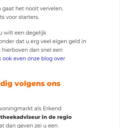
 gaat het nooit vervelen.
 voor starters.
 wilt een degelijk
onder dat u erg veel eigen geld in
 hierboven dan snel een
 ook even onze blog over
dig volgens ons
 woningmarkt als Erkend
theekadviseur in de regio
aat dan geven zei u een