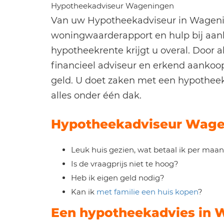
Hypotheekadviseur Wageningen
Van uw Hypotheekadviseur in Wageni
woningwaarderapport en hulp bij aan
hypotheekrente krijgt u overal. Door
financieel adviseur en erkend aankoo
geld. U doet zaken met een hypotheek
alles onder één dak.
Hypotheekadviseur Wage
Leuk huis gezien, wat betaal ik per maa
Is de vraagprijs niet te hoog?
Heb ik eigen geld nodig?
Kan ik
met familie een huis kopen
?
Een hypotheekadvies in 