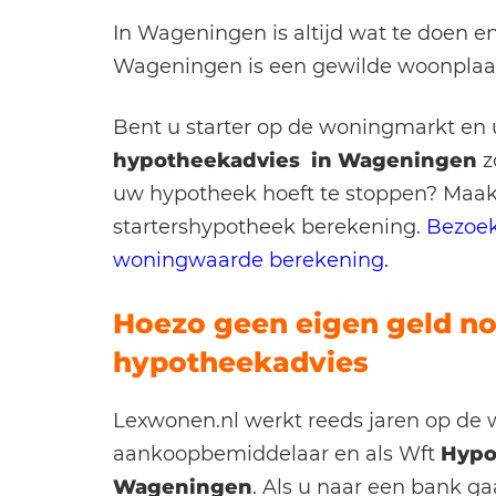
In Wageningen is altijd wat te doen en
Wageningen is een gewilde woonplaats
Bent u starter op de woningmarkt en u
hypotheekadvies in Wageningen
z
uw hypotheek hoeft te stoppen? Maak
startershypotheek berekening.
Bezoek
woningwaarde berekening.
Hoezo geen eigen geld no
hypotheekadvies
Lexwonen.nl werkt reeds jaren op de
aankoopbemiddelaar en als Wft
Hypo
Wageningen
. Als u naar een bank g