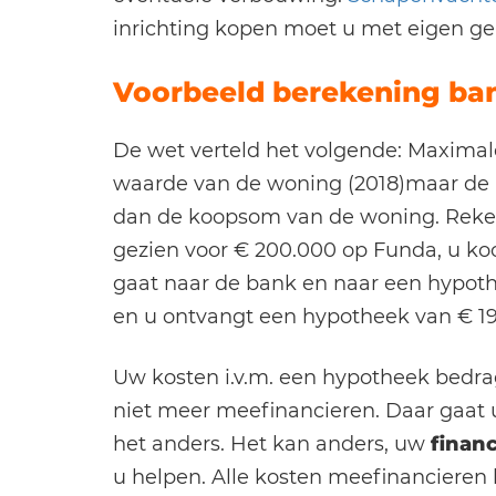
inrichting kopen moet u met eigen ge
Voorbeeld berekening ba
De wet verteld het volgende: Maximal
waarde van de woning (2018)maar de
dan de koopsom van de woning. Reke
gezien voor € 200.000 op Funda, u ko
gaat naar de bank en naar een hypoth
en u ontvangt een hypotheek van € 19
Uw kosten i.v.m. een hypotheek bedr
niet meer meefinancieren. Daar gaat 
het anders. Het kan anders, uw
finan
u helpen. Alle kosten meefinancieren