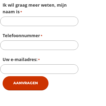
Ik wil graag meer weten, mijn
naam is
*
Telefoonnummer
*
Uw e-mailadres:
*