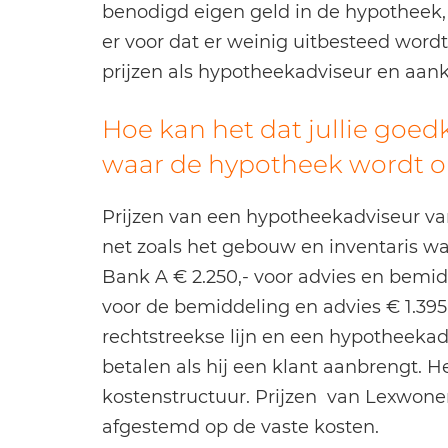
benodigd eigen geld in de hypotheek
er voor dat er weinig uitbesteed wordt.
prijzen als hypotheekadviseur en aan
Hoe kan het dat jullie goed
waar de hypotheek wordt o
Prijzen van een hypotheekadviseur v
net zoals het gebouw en inventaris wat 
Bank A € 2.250,- voor advies en bemi
voor de bemiddeling en advies € 1.395,-
rechtstreekse lijn en een hypotheekad
betalen als hij een klant aanbrengt. H
kostenstructuur. Prijzen van Lexwone
afgestemd op de vaste kosten.