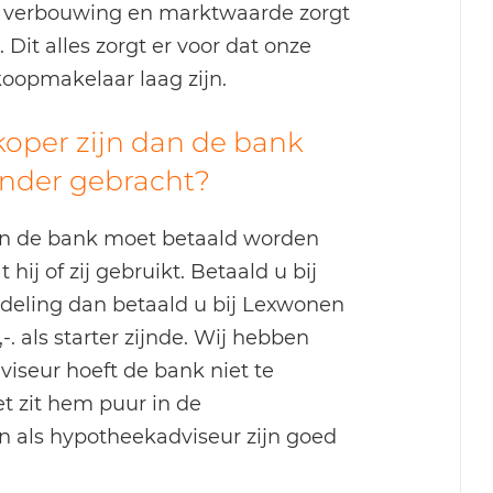
, verbouwing en marktwaarde zorgt
 Dit alles zorgt er voor dat onze
koopmakelaar laag zijn.
koper zijn dan de bank
nder gebracht?
an de bank moet betaald worden
hij of zij gebruikt. Betaald u bij
ddeling dan betaald u bij Lexwonen
. als starter zijnde. Wij hebben
viseur hoeft de bank niet te
et zit hem puur in de
n als hypotheekadviseur zijn goed