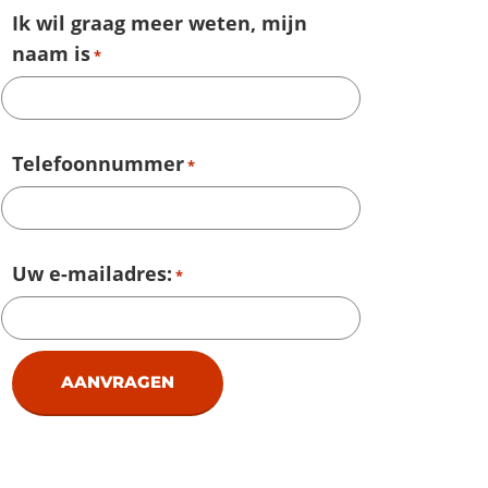
Ik wil graag meer weten, mijn
naam is
*
Telefoonnummer
*
Uw e-mailadres:
*