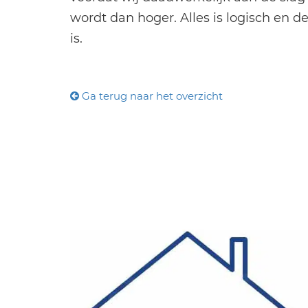
wordt dan hoger. Alles is logisch en d
is.
Ga terug naar het overzicht