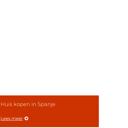
Huis kopen in Spanje
Lees meer