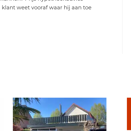
e klant weet vooraf waar hij aan toe