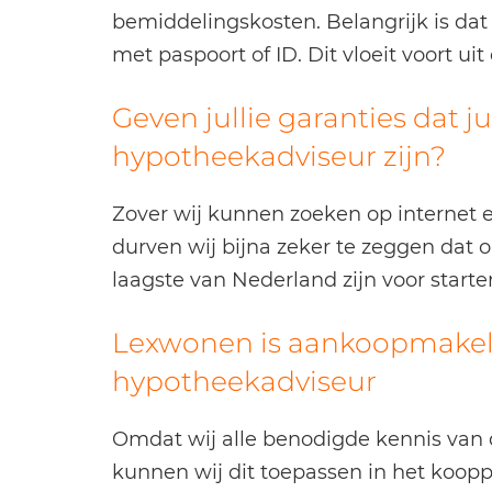
bemiddelingskosten. Belangrijk is dat 
met paspoort of ID. Dit vloeit voort ui
Geven jullie garanties dat j
hypotheekadviseur zijn?
Zover wij kunnen zoeken op internet 
durven wij bijna zeker te zeggen dat 
laagste van Nederland zijn voor starter
Lexwonen is aankoopmakel
hypotheekadviseur
Omdat wij alle benodigde kennis va
kunnen wij dit toepassen in het koopp