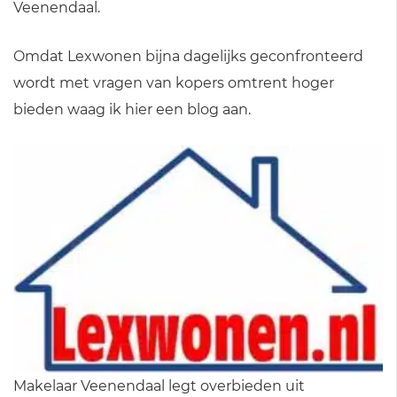
Veenendaal.
Omdat Lexwonen bijna dagelijks geconfronteerd
wordt met vragen van kopers omtrent hoger
bieden waag ik hier een blog aan.
Makelaar Veenendaal legt overbieden uit