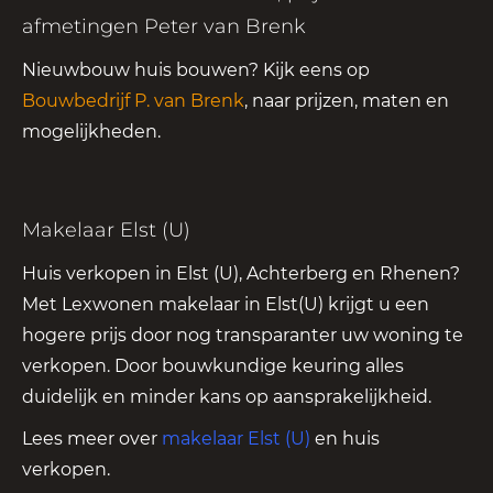
afmetingen Peter van Brenk
Nieuwbouw huis bouwen? Kijk eens op
Bouwbedrijf P. van Brenk
, naar prijzen, maten en
mogelijkheden.
Makelaar Elst (U)
Huis verkopen in Elst (U), Achterberg en Rhenen?
Met Lexwonen makelaar in Elst(U) krijgt u een
hogere prijs door nog transparanter uw woning te
verkopen. Door bouwkundige keuring alles
duidelijk en minder kans op aansprakelijkheid.
Lees meer over
makelaar Elst (U)
en huis
verkopen.