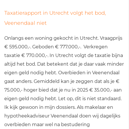
Taxatierapport in Utrecht volgt het bod,
Veenendaal niet
Onlangs een woning gekocht in Utrecht. Vraagprijs
€ 595.000,-. Geboden € 777.000,-. Verkregen
taxatie € 770.000,-. In Utrecht volgt de taxatie bijna
altijd het bod. Dat betekent dat je daar vaak minder
eigen geld nodig hebt. Overbieden in Veenendaal
gaat anders. Gemiddeld kan je zeggen dat als je €
75.000,- hoger bied dat je nu in 2025 € 35.000,- aan
eigen geld nodig hebt. Let op, dit is niet standaard.
Ik kijk gewoon in mijn dossiers. Als makelaar en
hypotheekadviseur Veenendaal doen wij dagelijks
overbieden maar wel na bestudering