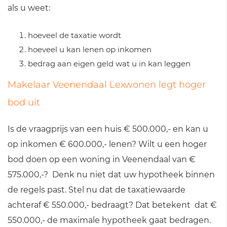
als u weet:
hoeveel de taxatie wordt
hoeveel u kan lenen op inkomen
bedrag aan eigen geld wat u in kan leggen
Makelaar Veenendaal Lexwonen legt hoger
bod uit
Is de vraagprijs van een huis € 500.000,- en kan u
op inkomen € 600.000,- lenen? Wilt u een hoger
bod doen op een woning in Veenendaal van €
575.000,-? Denk nu niet dat uw hypotheek binnen
de regels past. Stel nu dat de taxatiewaarde
achteraf € 550.000,- bedraagt? Dat betekent dat €
550.000,- de maximale hypotheek gaat bedragen.