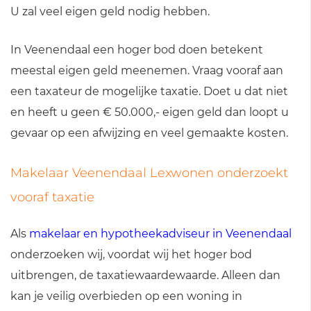
U zal veel eigen geld nodig hebben.
In Veenendaal een hoger bod doen betekent
meestal eigen geld meenemen. Vraag vooraf aan
een taxateur de mogelijke taxatie. Doet u dat niet
en heeft u geen € 50.000,- eigen geld dan loopt u
gevaar op een afwijzing en veel gemaakte kosten.
Makelaar Veenendaal Lexwonen onderzoekt
vooraf taxatie
Als
makelaar en hypotheekadviseur in Veenendaal
onderzoeken wij, voordat wij het hoger bod
uitbrengen, de taxatiewaardewaarde. Alleen dan
kan je veilig overbieden op een woning in