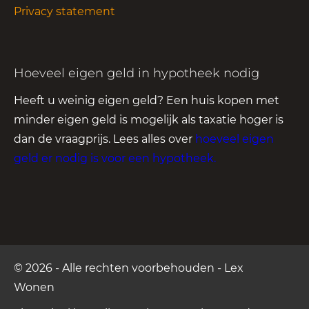
Privacy statement
Hoeveel eigen geld in hypotheek nodig
Heeft u weinig eigen geld? Een huis kopen met
minder eigen geld is mogelijk als taxatie hoger is
dan de vraagprijs. Lees alles over
hoeveel eigen
geld er nodig is voor een hypotheek
.
© 2026 - Alle rechten voorbehouden - Lex
Wonen