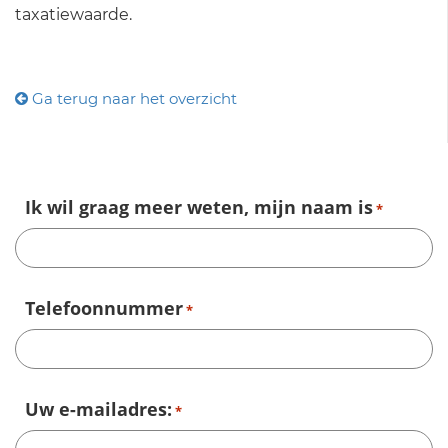
taxatiewaarde.
Ga terug naar het overzicht
Ik wil graag meer weten, mijn naam is
*
Telefoonnummer
*
Uw e-mailadres:
*