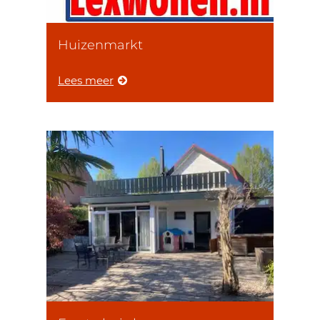
Huizenmarkt
Lees meer