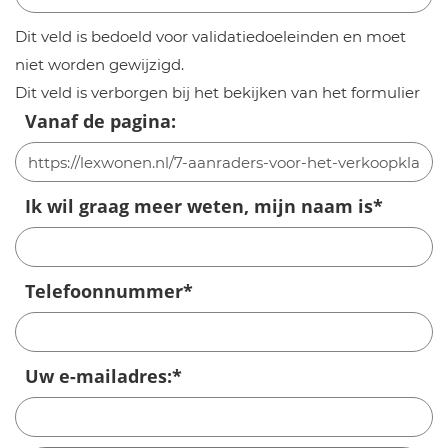
Dit veld is bedoeld voor validatiedoeleinden en moet
niet worden gewijzigd.
Dit veld is verborgen bij het bekijken van het formulier
Vanaf de pagina:
Ik wil graag meer weten, mijn naam is
*
Telefoonnummer
*
Uw e-mailadres:
*