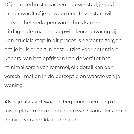
Of je nu verhuist naar een nieuwe stad, je gezin
groter wordt of je gewoon een frisse start wilt
maken, het verkopen van je huis kan een
uitdagende, maar ook opwindende ervaring zijn.
Een cruciale stap in dit proces is ervoor te zorgen
dat je huis er op zijn best uitziet voor potentiële
kopers. Van het opfrissen van de verf tot het
minimaliseren van rommel, elk detail kan een
verschil maken in de perceptie en waarde van je
woning.
Als je je afvraagt waar te beginnen, ben je op de
juiste plek. In deze blog delen we 7 aanraders om je
woning verkoopklaar te maken