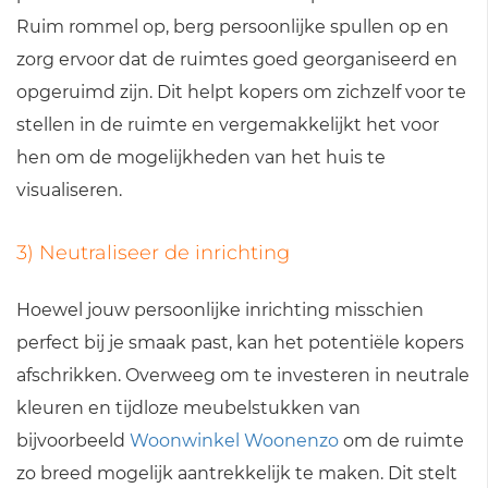
Ruim rommel op, berg persoonlijke spullen op en
zorg ervoor dat de ruimtes goed georganiseerd en
opgeruimd zijn. Dit helpt kopers om zichzelf voor te
stellen in de ruimte en vergemakkelijkt het voor
hen om de mogelijkheden van het huis te
visualiseren.
3) Neutraliseer de inrichting
Hoewel jouw persoonlijke inrichting misschien
perfect bij je smaak past, kan het potentiële kopers
afschrikken. Overweeg om te investeren in neutrale
kleuren en tijdloze meubelstukken van
bijvoorbeeld
Woonwinkel Woonenzo
om de ruimte
zo breed mogelijk aantrekkelijk te maken. Dit stelt