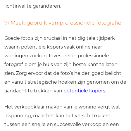
lichtinval te garanderen.
7) Maak gebruik van professionele fotografie
Goede foto’s zijn cruciaal in het digitale tijdperk
waarin potentiële kopers vaak online naar
woningen zoeken. Investeer in professionele
fotografie om je huis van zijn beste kant te laten
zien. Zorg ervoor dat de foto’s helder, goed belicht
en vanuit strategische hoeken zijn genomen om de
aandacht te trekken van
potentiële kopers
.
Het verkoopklaar maken van je woning vergt wat
inspanning, maar het kan het verschil maken
tussen een snelle en succesvolle verkoop en een