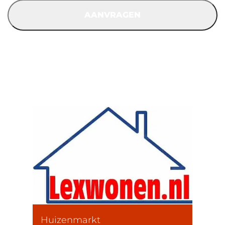
Huizenmarkt