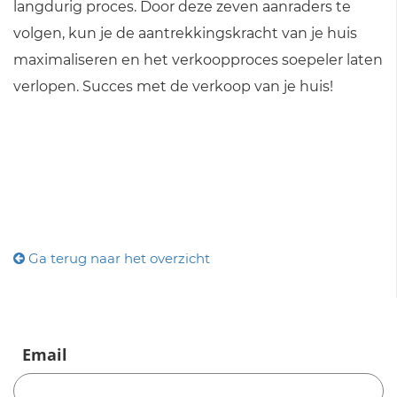
langdurig proces. Door deze zeven aanraders te
volgen, kun je de aantrekkingskracht van je huis
maximaliseren en het verkoopproces soepeler laten
verlopen. Succes met de verkoop van je huis!
Ga terug naar het overzicht
Email