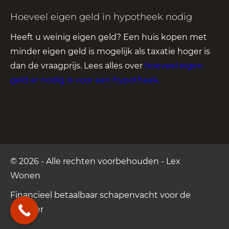
Hoeveel eigen geld in hypotheek nodig
Heeft u weinig eigen geld? Een huis kopen met
minder eigen geld is mogelijk als taxatie hoger is
dan de vraagprijs. Lees alles over
hoeveel eigen
geld er nodig is voor een hypotheek
.
© 2026 - Alle rechten voorbehouden - Lex
Wonen
Financieel betaalbaar
schapenvacht voor de
Camper