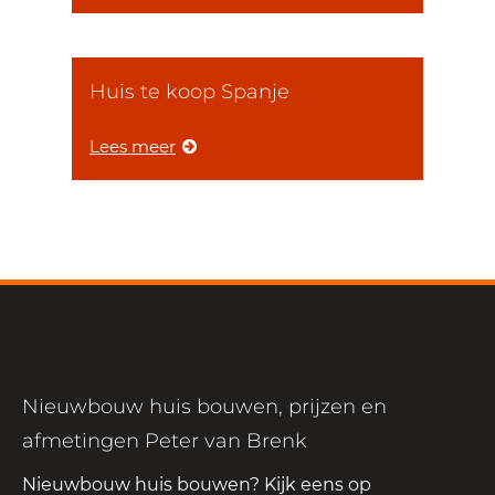
Huis te koop Spanje
Lees meer
Nieuwbouw huis bouwen, prijzen en
afmetingen Peter van Brenk
Nieuwbouw huis bouwen? Kijk eens op