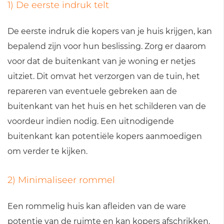
1) De eerste indruk telt
De eerste indruk die kopers van je huis krijgen, kan
bepalend zijn voor hun beslissing. Zorg er daarom
voor dat de buitenkant van je woning er netjes
uitziet. Dit omvat het verzorgen van de tuin, het
repareren van eventuele gebreken aan de
buitenkant van het huis en het schilderen van de
voordeur indien nodig. Een uitnodigende
buitenkant kan potentiële kopers aanmoedigen
om verder te kijken.
2) Minimaliseer rommel
Een rommelig huis kan afleiden van de ware
potentie van de ruimte en kan kopers afschrikken.