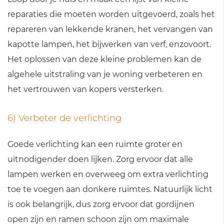
reparaties die moeten worden uitgevoerd, zoals het
repareren van lekkende kranen, het vervangen van
kapotte lampen, het bijwerken van verf, enzovoort.
Het oplossen van deze kleine problemen kan de
algehele uitstraling van je woning verbeteren en
het vertrouwen van kopers versterken.
6) Verbeter de verlichting
Goede verlichting kan een ruimte groter en
uitnodigender doen lijken. Zorg ervoor dat alle
lampen werken en overweeg om extra verlichting
toe te voegen aan donkere ruimtes. Natuurlijk licht
is ook belangrijk, dus zorg ervoor dat gordijnen
open zijn en ramen schoon zijn om maximale