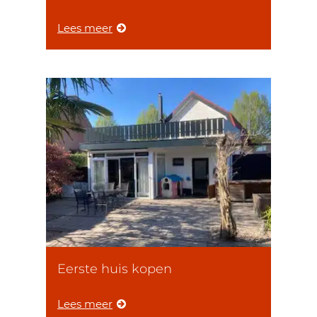
Lees meer
Eerste huis kopen
Lees meer