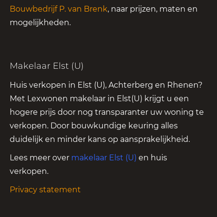
Bouwbedrijf P. van Brenk
, naar prijzen, maten en
mogelijkheden.
Makelaar Elst (U)
Huis verkopen in Elst (U), Achterberg en Rhenen?
Met Lexwonen makelaar in Elst(U) krijgt u een
hogere prijs door nog transparanter uw woning te
verkopen. Door bouwkundige keuring alles
duidelijk en minder kans op aansprakelijkheid.
Lees meer over
makelaar Elst (U)
en huis
verkopen.
Privacy statement