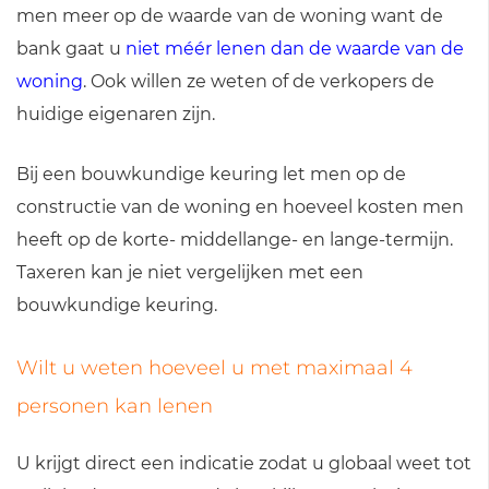
men meer op de waarde van de woning want de
bank gaat u
niet méér lenen dan de waarde van de
woning
. Ook willen ze weten of de verkopers de
huidige eigenaren zijn.
Bij een bouwkundige keuring let men op de
constructie van de woning en hoeveel kosten men
heeft op de korte- middellange- en lange-termijn.
Taxeren kan je niet vergelijken met een
bouwkundige keuring.
Wilt u weten hoeveel u met maximaal 4
personen kan lenen
U krijgt direct een indicatie zodat u globaal weet tot