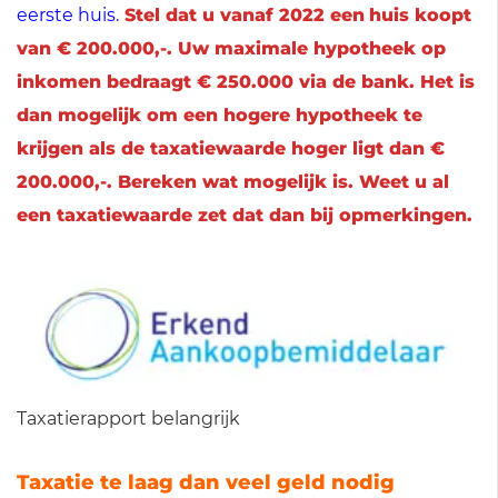
eerste huis
.
Stel dat u vanaf 2022 een
huis koopt
van € 200.000,-. Uw maximale hypotheek op
inkomen bedraagt € 250.000 via de bank. Het is
dan mogelijk om een hogere hypotheek te
krijgen als de taxatiewaarde hoger ligt dan €
200.000,-. Bereken wat mogelijk is. Weet u al
een taxatiewaarde zet dat dan bij opmerkingen.
Taxatierapport belangrijk
Taxatie te laag dan veel geld nodig