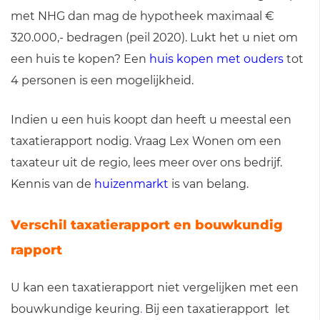
met NHG dan mag de hypotheek maximaal €
320.000,- bedragen (peil 2020). Lukt het u niet om
een huis te kopen? Een
huis kopen met ouders
tot
4 personen is een mogelijkheid.
Indien u een huis koopt dan heeft u meestal een
taxatierapport nodig. Vraag Lex Wonen om een
taxateur uit de regio, lees meer over ons bedrijf.
Kennis van de
huizenmarkt
is van belang.
Verschil taxatierapport en bouwkundig
rapport
U kan een taxatierapport niet vergelijken met een
bouwkundige keuring
.
Bij een taxatierapport let