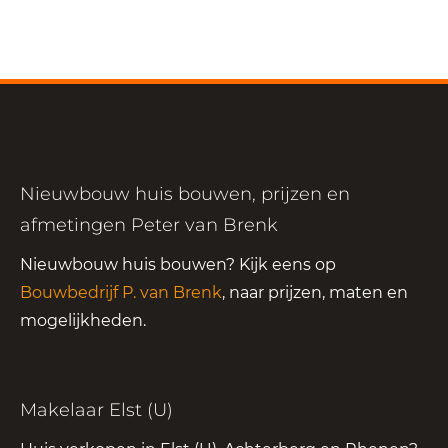
Nieuwbouw huis bouwen, prijzen en
afmetingen Peter van Brenk
Nieuwbouw huis bouwen? Kijk eens op
Bouwbedrijf P. van Brenk
, naar prijzen, maten en
mogelijkheden.
Makelaar Elst (U)