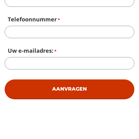
Telefoonnummer
*
Uw e-mailadres:
*