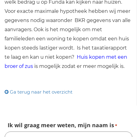
welk bedrag u op Funda kan kijken naar huizen.
Voor exacte maximale hypotheek hebben wij meer
gegevens nodig waaronder BKR gegevens van alle
aanvragers. Ook is het mogelijk om met
familieleden een woning te kopen omdat een huis
kopen steeds lastiger wordt. Is het taxatierapport
te laag en kan u niet kopen?
Huis kopen met een
broer of zus
is mogelijk zodat er meer mogelijk is.
Ga terug naar het overzicht
Ik wil graag meer weten, mijn naam is
*