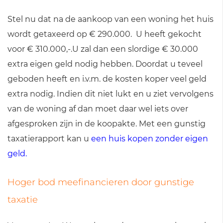
Stel nu dat na de aankoop van een woning het huis
wordt getaxeerd op € 290.000. U heeft gekocht
voor € 310.000,-.U zal dan een slordige € 30.000
extra eigen geld nodig hebben. Doordat u teveel
geboden heeft en i.v.m. de kosten koper veel geld
extra nodig. Indien dit niet lukt en u ziet vervolgens
van de woning af dan moet daar wel iets over
afgesproken zijn in de koopakte. Met een gunstig
taxatierapport kan u
een huis kopen zonder eigen
geld.
Hoger bod meefinancieren door gunstige
taxatie