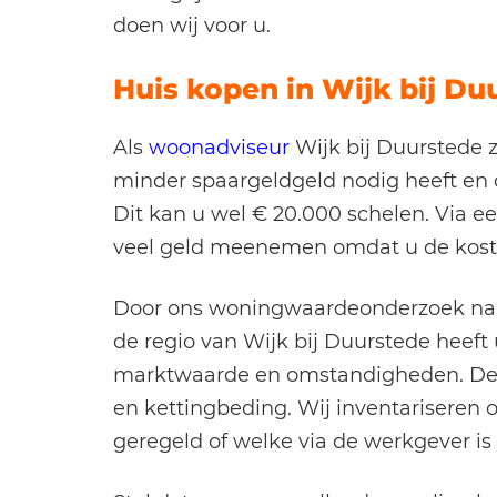
doen wij voor u.
Huis kopen in Wijk bij Du
Als
woonadviseur
Wijk bij Duurstede z
minder spaargeldgeld nodig heeft en
Dit kan u wel € 20.000 schelen. Via 
veel geld meenemen omdat u de kost
Door ons woningwaardeonderzoek naa
de regio van Wijk bij Duurstede heeft
marktwaarde en omstandigheden. Denk
en kettingbeding. Wij inventariseren o
geregeld of welke via de werkgever is