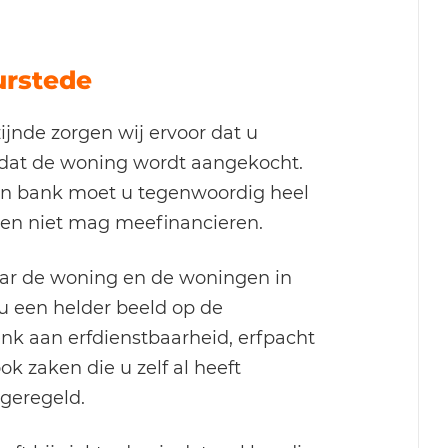
urstede
ijnde zorgen wij ervoor dat u
 dat de woning wordt aangekocht.
een bank moet u tegenwoordig heel
en niet mag meefinancieren.
r de woning en de woningen in
 u een helder beeld op de
 aan erfdienstbaarheid, erfpacht
ok zaken die u zelf al heeft
 geregeld.