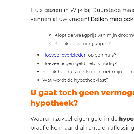
Huis gezien in Wijk bij Duurstede maar
kennen al uw vragen!
Bellen mag ook
Klopt de vraagprijs van mijn droo
Kan ik de woning kopen?
Hoeveel overbieden
op een huis?
Hoeveel eigen geld heb ik nodig?
Kan ik het huis ook kopen met mijn fami
Wat wordt de hypotheeklast?
U gaat toch geen vermoge
hypotheek?
Waarom zoveel eigen geld in de
hypo
braaf elke maand al rente en aflossi