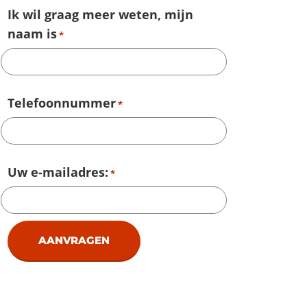
Ik wil graag meer weten, mijn
naam is
*
Telefoonnummer
*
Uw e-mailadres:
*